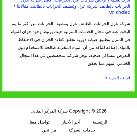
الخزانات بالطائف
,
شركة عزل وتنظيف الخزانات بالطائف
,
مقالاتنا
/
Mr. Khaled
شركة عزل الخزانات بالطائف عزل وتنظيف الخزانات من أكثر ما يتم
البحث عنه في مجال الخدمات المنزلية حيث يرتبط وجود خزان للمياه
في المنزل بتطبيق صيانة دورية تحقق كفاءة الخزان في الاحتفاظ
بالمياه، إضافة للتأكد من أن المياه المخزنة صالحة للاستخدام دون
التعرض لمشاكل صحية، توفر شركتنا متخصصين في هذا المجال
الخدمي المهم مما يحقق
قراءة المزيد »
Copyright © 2026 شركة المركز المثالي
الرئيسية
آخر الأخبار
تواصل معنا
خدمات الشركة
من نحن