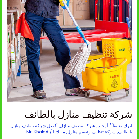
بالطائف
شركة تنظيف منازل بالطائف
اترك تعليقاً
/
أرخص شركة تنظيف منازل
,
أفضل شركة تنظيف منازل
بالطائف
,
شركة تنظيف وتعقيم منازل
,
مقالاتنا
/
Mr. Khaled