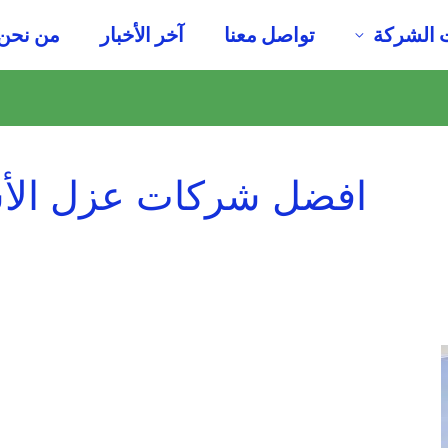
 الشركة
تواصل معنا
آخر الأخبار
من نحن
افضل شركات عزل الأس