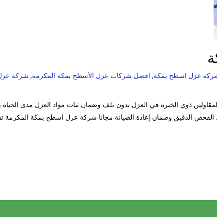
ة
كة عزل اسطح بمكة
,
افضل شركات عزل الأسطح بمكه المكرمه
,
شركة عزل
ولين ذوي الخبرة في العزل بدون تلف وضمان ثبات مواد العزل مدى الحياة بـف
عد الفحص الدقيق وضمان إعادة الصيانة مجانا شركة عزل اسطح بمكة المكرمة ت