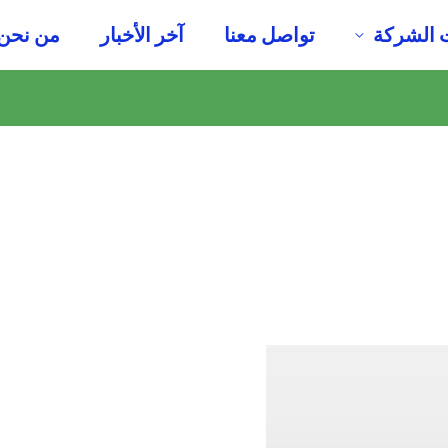
 الشركة
تواصل معنا
آخر الأخبار
من نحن