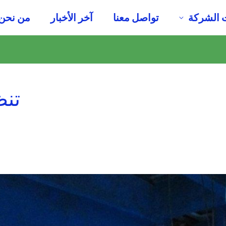
 الشركة
تواصل معنا
آخر الأخبار
من نحن
تنظ