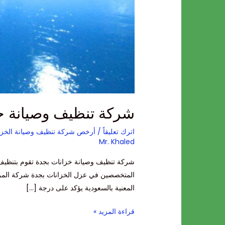
شركة تنظيف وصيانة خ
اترك تعليقاً
/
أرخص شركة تنظيف وصيانة الخزا
Mr. Khaled
شركة تنظيف وصيانة خزانات بجدة تقوم بتنظيف
المتخصصين في عزل الخزانات بجدة شركة المركز
المعنية بالسعودية يؤكد على درجة […]
قراءة المزيد »