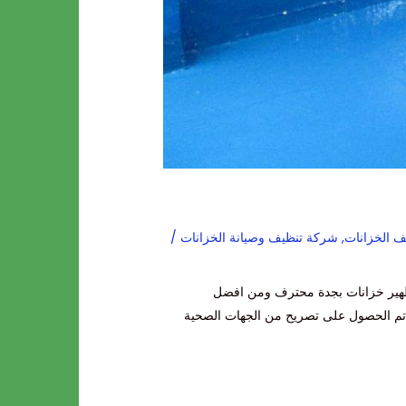
 الخزانات
,
شركة تنظيف وصيانة الخزانات
/
طهير خزانات بجدة محترف ومن افضل
ي تم الحصول على تصريح من الجهات الصحية