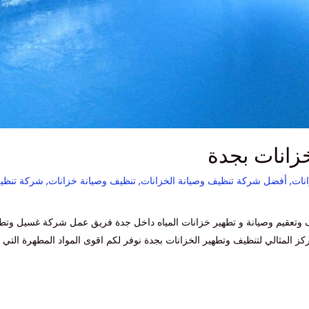
زانات بجدة
نات
,
أفضل شركة تنظيف وصيانة الخزانات
,
تنظيف وصيانة خزانات
,
شركة تنظيف
 وتعقيم وصيانة و تطهير خزانات المياه داخل جدة فريق عمل شركة غسيل وت
 المثالي لتنظيف وتطهير الخزانات بجدة نوفر لكم اقوى المواد المطهرة الت