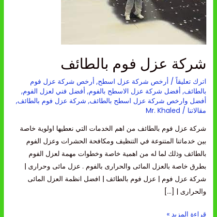
بالطائف
شركة عزل فوم بالطائف
اترك تعليقاً
/
أرخص شركة عزل اسطح
,
أرخص شركة عزل فوم
بالطائف
,
أفضل شركة عزل الاسطح بالفوم
,
أفضل فني لعزل الفوم
,
أفضل وارخص شركة عزل اسطح بالطائف
,
شركة عزل فوم بالطائف
,
مقالاتنا
/
Mr. Khaled
شركة عزل فوم بالطائف من اهم الخدمات التي نعطيها اولوية خاصة
بين خدماتنا المتنوعة في التنظيف ومكافحة الحشرات وعزل الفوم
بالطائف وذلك لما له من اهمية خاصة وخطوات مهمة لعزل الفوم
بطرق خاصة بالعزل المائى والحرارى بالفوم . عزل مائى وحرارى |
شركة عزل فوم | عزل فوم بالطائف | افضل انظمة العزل المائى
والحرارى | […]
قراءة المزيد »