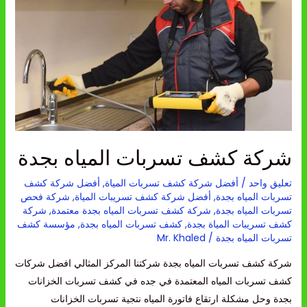
المياه
بجدة
شركة كشف تسربات المياه بجدة
تعليق واحد
/
أفضل شركة كشف تسربات المياة
,
أفضل شركة كشف
تسربات المياه بجدة
,
أفضل شركة كشف تسريبات المياة
,
شركة فحص
تسربات المياه بجدة
,
شركة كشف تسربات المياه بجدة معتمدة
,
شركة
كشف تسريبات المياة بجدة
,
كشف تسربات المياه بجدة
,
مؤسسة كشف
تسربات المياه بجدة
/
Mr. Khaled
شركة كشف تسربات المياه بجدة شركتنا المركز المثالي افضل شركات
كشف تسربات المياه المعتمدة في جده في كشف تسربات الخزانات
بجدة وحل مشكلة ارتقاع فاتورة المياه نتجية تسربات الخزانات