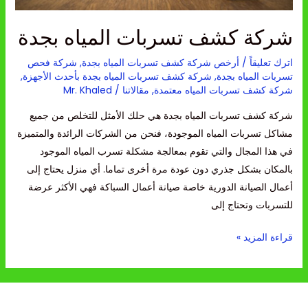
شركة كشف تسربات المياه بجدة
اترك تعليقاً
/
أرخص شركة كشف تسربات المياه بجدة
,
شركة فحص
تسربات المياه بجدة
,
شركة كشف تسربات المياه بجدة بأحدث الأجهزة
,
شركة كشف تسربات المياه معتمدة
,
مقالاتنا
/
Mr. Khaled
شركة كشف تسربات المياه بجدة هي حلك الأمثل للتخلص من جميع
مشاكل تسربات المياه الموجودة، فنحن من الشركات الرائدة والمتميزة
في هذا المجال والتي تقوم بمعالجة مشكلة تسرب المياه الموجود
بالمكان بشكل جذري دون عودة مرة أخرى تماما. أي منزل يحتاج إلى
أعمال الصيانة الدورية خاصة صيانة أعمال السباكة فهي الأكثر عرضة
للتسربات وتحتاج إلى
قراءة المزيد »