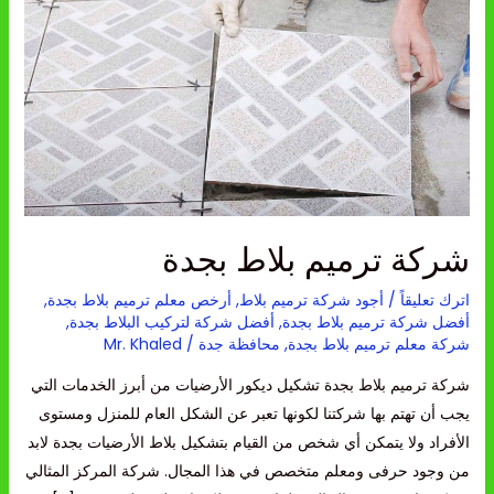
بجدة
شركة ترميم بلاط بجدة
اترك تعليقاً
/
أجود شركة ترميم بلاط
,
أرخص معلم ترميم بلاط بجدة
,
أفضل شركة ترميم بلاط بجدة
,
أفضل شركة لتركيب البلاط بجدة
,
شركة معلم ترميم بلاط بجدة
,
محافظة جدة
/
Mr. Khaled
شركة ترميم بلاط بجدة تشكيل ديكور الأرضيات من أبرز الخدمات التي
يجب أن تهتم بها شركتنا لكونها تعبر عن الشكل العام للمنزل ومستوى
الأفراد ولا يتمكن أي شخص من القيام بتشكيل بلاط الأرضيات بجدة لابد
من وجود حرفى ومعلم متخصص في هذا المجال. شركة المركز المثالي