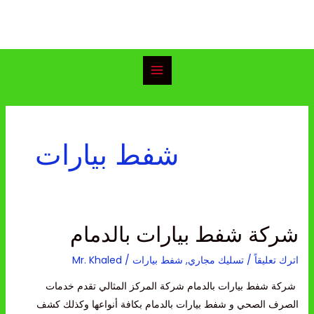
خطي
Main
لى
Menu
لمحتوى
شفط بيارات
شركة شفط بيارات بالدمام
شركة
شفط
اترك تعليقاً
/
تسليك مجاري
,
شفط بيارات
/
Mr. Khaled
بيارات
بالدمام
شركة شفط بيارات بالدمام شركة المركز المثالي تقدم خدمات
الصرف الصحي و شفط بيارات بالدمام بكافة أنواعها وكذلك كشف