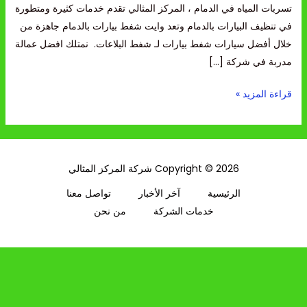
تسربات المياه في الدمام ، المركز المثالي تقدم خدمات كثيرة ومتطورة
في تنظيف البيارات بالدمام وتعد وايت شفط بيارات بالدمام جاهزة من
خلال أفضل سيارات شفط بيارات لـ شفط البلاعات. نمتلك افضل عمالة
مدربة في شركة […]
قراءة المزيد »
Copyright © 2026 شركة المركز المثالي
الرئيسية
آخر الأخبار
تواصل معنا
خدمات الشركة
من نحن