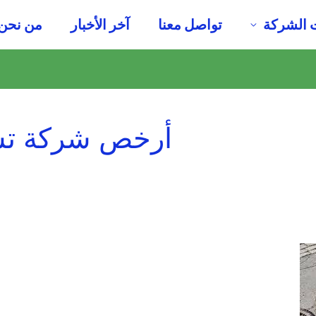
 الشركة
تواصل معنا
آخر الأخبار
من نحن
أرخص شركة تسل