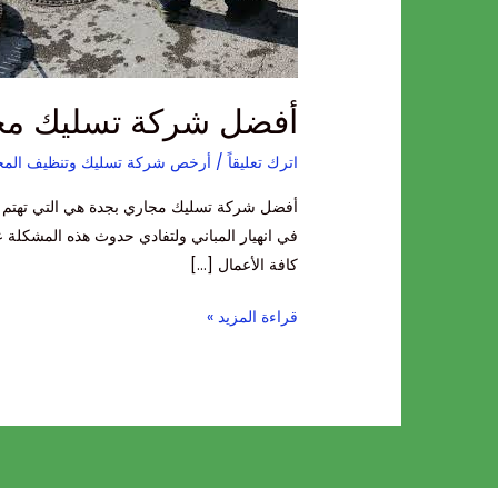
بجدة
أفضل شركة تسليك مج
اترك تعليقاً
/
أرخص شركة تسليك وتنظيف المج
أفضل شركة تسليك مجاري بجدة هي التي تهتم ب
في انهيار المباني ولتفادي حدوث هذه المشكلة عل
كافة الأعمال […]
قراءة المزيد »