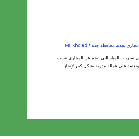
جاري بجدة
,
محافظة جدة
/
Mr. Khaled
 تسربات المياه التي تنجم عن المجاري تتسب
وتعتمد على عمالة مدربة بشكل كبير لإنجاز