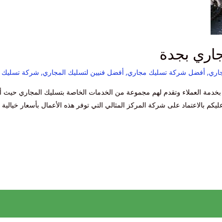
اري بجدة
اري
,
أفضل شركة تسليك مجاري
,
أفضل فنيين لتسليك المجاري
,
شركة تسليك م
خدمة العملاء وتقدم لهم مجموعة من الخدمات الخاصة بتسليك المجاري حيث أن
يكم بالاعتماد على شركة المركز المثالي التي توفر هذه الأعمال بأسعار خيالية 