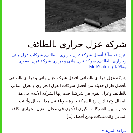
بالطائف
شركة عزل حراري بالطائف
اترك تعليقاً
/
أفضل شركة عزل حراري بالطائف
,
شركات عزل مائي
وحراري بالطائف
,
شركة عزل مائي وحراري شركة عزل اسطح
,
مقالاتنا
/
Mr. Khaled
شركة عزل حراري بالطائف افضل شركة عزل مائي وحراري بالطائف
بأفضل طرق حديثة من أفضل شركات العزل الحراري والعزل المائي
بالطائف وعزل الفوم هي شركتنا حيث إنها الشركة الأقدم فى هذا
المجال وتمتلك إدارة الشركة خبرة طويلة فى هذا المجال وأثبتت
جدارتها بين الشركات الكبرى الأخرى فى مجال العزل الحراري لكافة
المباني والممتلكات ومن أفضل […]
قراءة المزيد »