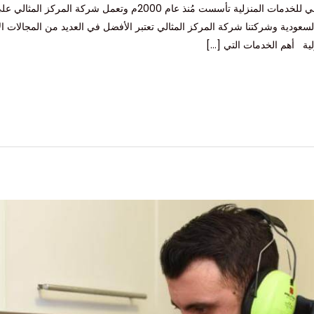
شركة عزل اسطح بالطائف شركة المركز المثالي للخدمات المنزلية تأسست
السعودية وشركتنا شركة المركز المثالي تعتبر الأفضل في العديد من المجالات
لية أهم الخدمات التي […]