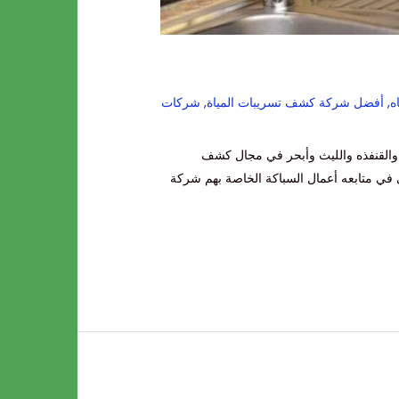
ه
,
أفضل شركة كشف تسريبات المياة
,
شركات
القنفذه والليث وأبحر في مجال كشف
 في متابعه أعمال السباكة الخاصة بهم شركة