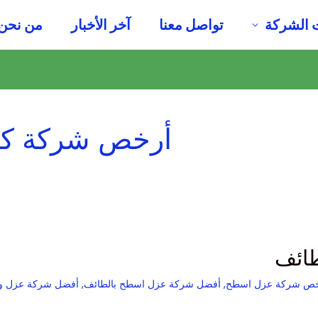
 الشركة
تواصل معنا
آخر الأخبار
من نحن
أرخص شركة كش
ائف
خص شركة عزل اسطح
,
أفضل شركة عزل اسطح بالطائف
,
أفضل شركة عزل وت