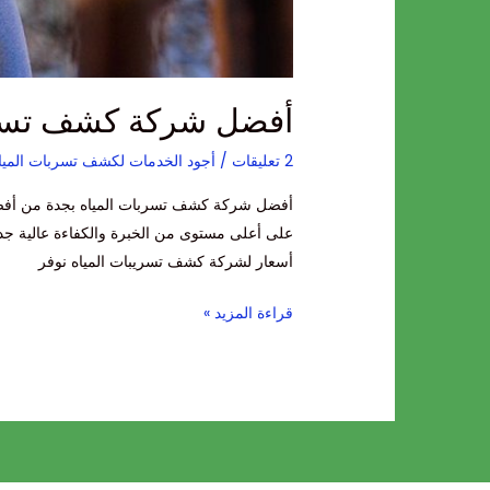
أفضل شركة كشف تسرب
2 تعليقات
/
أجود الخدمات لكشف تسربات الميا
أفضل شركة كشف تسربات المياه بجدة من أفضل 
على أعلى مستوى من الخبرة والكفاءة عالية 
أسعار لشركة كشف تسريبات المياه نوفر
قراءة المزيد »