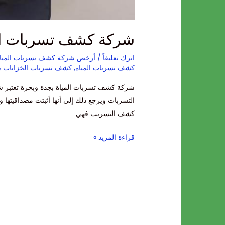
شركة كشف تسربات الم
اترك تعليقاً
/
أرخص شركة كشف تسربات المياة
كشف تسربات المياه
,
كشف تسربات الخزانات ب
شركة كشف تسربات المياة بجدة وبحرة تعتبر 
التسربات ويرجع ذلك إلى أنها أثبتت مصداقيتها
كشف التسريب فهي
قراءة المزيد »