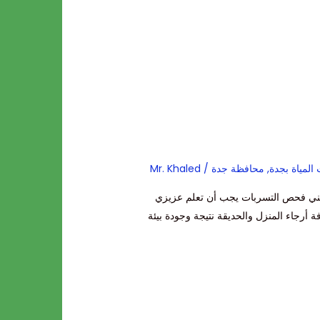
لمياة بجدة
,
محافظة جدة
/
Mr. Khaled
تعني فحص التسربات يجب أن تعلم عزيزي
 أرجاء المنزل والحديقة نتيجة وجودة بيئة