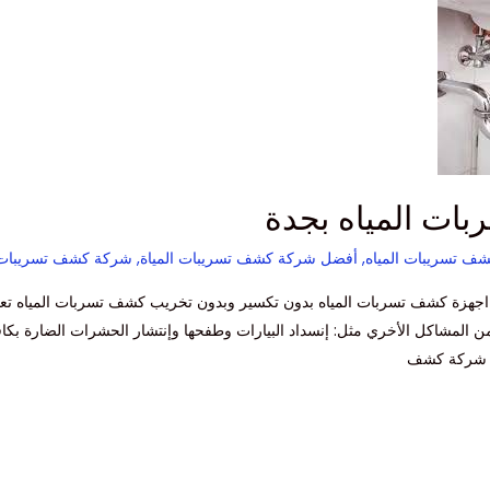
,
أفضل شركة كشف تسريبات المياة
,
شركة كشف تسريبات ا
أحدث اجهزة كشف تسربات المياه بدون تكسير وبدون تخريب كشف تسربات المياه 
ن المشاكل الأخري مثل: إنسداد البيارات وطفحها وإنتشار الحشرات الضارة بكافة
ضل شركة كشف