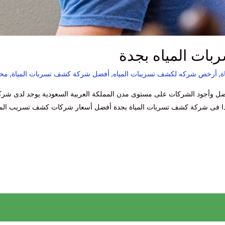
ات المياه بجدة
ة
,
أرخص شركه لكشف تسريبات المياه
,
أفضل شركة كشف تسربات المياة
,
محا
وأجود الشركات على مستوى مدن المملكة العربية السعودية يوجد لدى شركتنا 
جدا فى شركة كشف تسربات المياة بجدة أفضل أسعار شركات كشف تسريب الميا