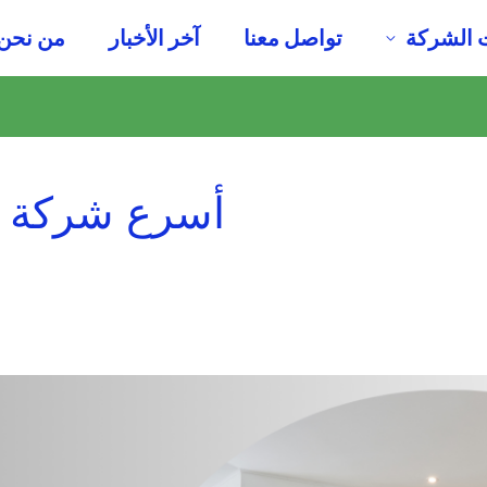
 الشركة
تواصل معنا
آخر الأخبار
من نحن
أسرع شركة تر