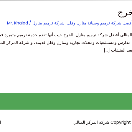
خرج
فضل شركة ترميم وصيانة منازل وفلل
,
شركة ترميم منازل
/
Mr. Khaled
لمثالي أفضل شركة ترميم منازل بالخرج حيث أنها تقدم خدمة ترميم متميزة في م
من مدارس ومستشفيات ومحلات تجارية ومنازل وفلل قديمة، و شركة المركز الم
عيد المنشآت […]
C شركة المركز المثالي
ا