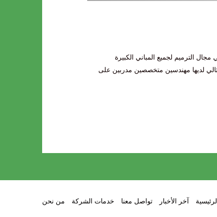
جال الترميم لجميع المباني الكبيرة
ثالي لديها مهندسين متخصصين مدربين على
لرئيسية
آخر الأخبار
تواصل معنا
خدمات الشركة
من نحن