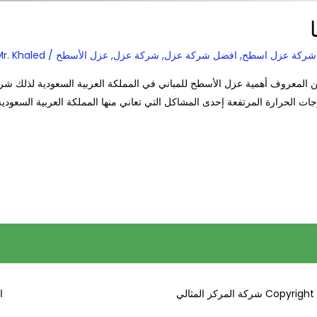
شركة عزل اسطح
,
افضل شركة عزل
,
شركة عزل
,
عزل الأسطح
/
r. Khaled
لمعروف أهمية عزل الأسطح للمباني في المملكة العربية السعودية لذلك شركة
ت الحرارة المرتفعة إحدى المشاكل التي تعاني منها المملكة العربية السعودي
C شركة المركز المثالي
ا