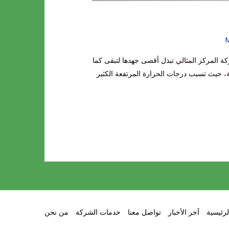
M
 المركز المثالي تبذل أقصى جهدها لتبقى كما
ة، حيث تسبب درجات الحرارة المرتفعة الكثير
لرئيسية
آخر الأخبار
تواصل معنا
خدمات الشركة
من نحن