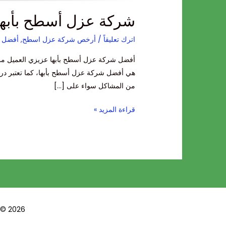
شركة عزل أسطح بأبها
اترك تعليقاً
/
أرخص شركة عزل اسطح
,
أفضل 
أفضل شركة عزل أسطح بأبها عزيزي العميل من ا
هي أفضل شركة عزل أسطح بأبها، كما تعتبر درجا
من المشاكل سواء على […]
قراءة المزيد »
opyright © 2026