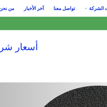
 الشركة
تواصل معنا
آخر الأخبار
من نحن
أسعار شرك