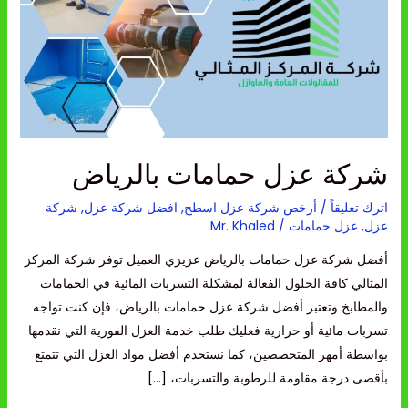
بالرياض
شركة عزل حمامات بالرياض
اترك تعليقاً
/
أرخص شركة عزل اسطح
,
افضل شركة عزل
,
شركة
عزل
,
عزل حمامات
/
Mr. Khaled
أفضل شركة عزل حمامات بالرياض عزيزي العميل توفر شركة المركز
المثالي كافة الحلول الفعالة لمشكلة التسربات المائية في الحمامات
والمطابخ وتعتبر أفضل شركة عزل حمامات بالرياض، فإن كنت تواجه
تسربات مائية أو حرارية فعليك طلب خدمة العزل الفورية التي نقدمها
بواسطة أمهر المتخصصين، كما نستخدم أفضل مواد العزل التي تتمتع
بأقصى درجة مقاومة للرطوبة والتسربات، […]