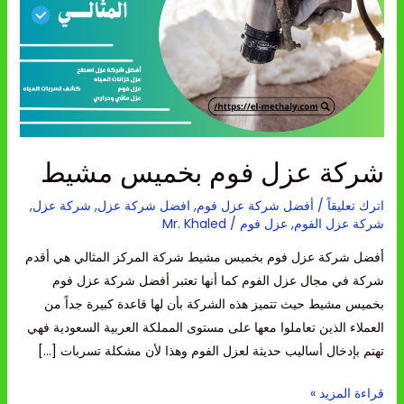
بخميس
مشيط
شركة عزل فوم بخميس مشيط
اترك تعليقاً
/
أفضل شركة عزل فوم
,
افضل شركة عزل
,
شركة عزل
,
شركة عزل الفوم
,
عزل فوم
/
Mr. Khaled
أفضل شركة عزل فوم بخميس مشيط شركة المركز المثالي هي أقدم
شركة في مجال عزل الفوم كما أنها تعتبر أفضل شركة عزل فوم
بخميس مشيط حيث تتميز هذه الشركة بأن لها قاعدة كبيرة جداً من
العملاء الذين تعاملوا معها على مستوى المملكة العربية السعودية فهي
تهتم بإدخال أساليب حديثة لعزل الفوم وهذا لأن مشكلة تسربات […]
قراءة المزيد »