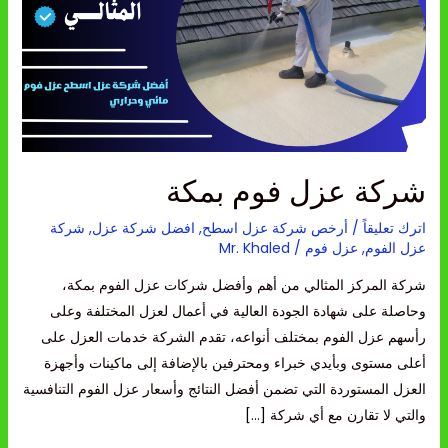
بمكة
شركة عزل فوم بمكة
اترك تعليقاً
/
أرخص شركة عزل اسطح
,
افضل شركة عزل
,
شركة
عزل الفوم
,
عزل فوم
/
Mr. Khaled
شركة المركز المثالي من أهم وأفضل شركات عزل الفوم بمكة،
وحاصلة على شهادة الجودة العالية في أعمال لعزل المختلفة وعلى
رأسهم عزل الفوم بمختلف أنواعه، تقدم الشركة خدمات العزل على
أعلى مستوى وبأيدي خبراء ومحترفين بالإضافة إلى ماكينات وأجهزة
العزل المستوردة التي تضمن أفضل النتائج وأسعار عزل الفوم التنافسية
والتي لا تقارن مع أي شركة […]