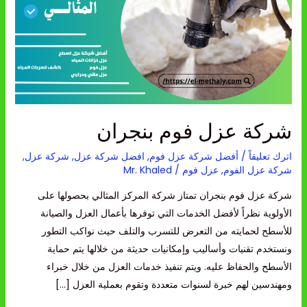
بنجران
شركة عزل فوم بنجران
اترك تعليقاً
/
أفضل شركة عزل فوم
,
افضل شركة عزل
,
شركة عزل
,
شركة عزل الفوم
,
عزل فوم
/
Mr. Khaled
شركة عزل فوم بنجران تمتاز شركة المركز المثالي بحصولها على
الأولوية نظراً لأفضل الخدمات التي توفرها بأعمال العزل والصيانة
للأسطح لحمايته من التعرض للتسرب والتلف حيث نواكب التطور
ونستخدم تقنيات وأساليب وإمكانيات حديثة من خلالها يتم حماية
الأسطح والحفاظ عليه. ويتم تنفيذ خدمات العزل من خلال خبراء
ومهندسين لهم خبرة لسنوات متعددة وتقوم بعملية العزل […]