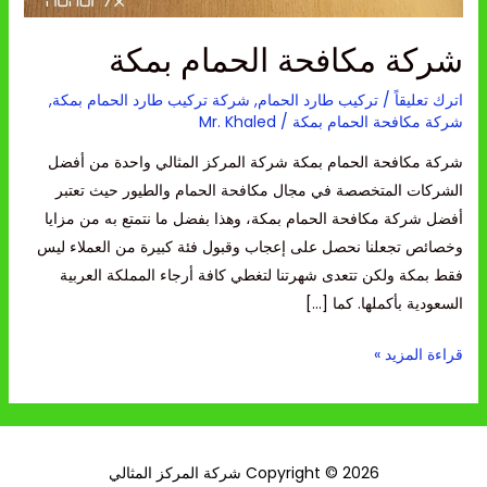
شركة مكافحة الحمام بمكة
اترك تعليقاً
/
تركيب طارد الحمام
,
شركة تركيب طارد الحمام بمكة
,
شركة مكافحة الحمام بمكة
/
Mr. Khaled
شركة مكافحة الحمام بمكة شركة المركز المثالي واحدة من أفضل
الشركات المتخصصة في مجال مكافحة الحمام والطيور حيث تعتبر
أفضل شركة مكافحة الحمام بمكة، وهذا بفضل ما نتمتع به من مزايا
وخصائص تجعلنا نحصل على إعجاب وقبول فئة كبيرة من العملاء ليس
فقط بمكة ولكن تتعدى شهرتنا لتغطي كافة أرجاء المملكة العربية
السعودية بأكملها. كما […]
قراءة المزيد »
Copyright © 2026 شركة المركز المثالي