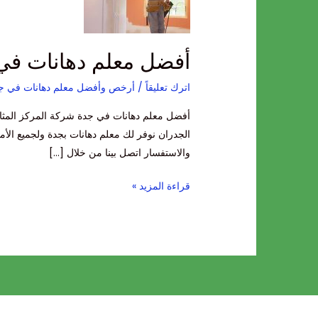
جدة
أفضل معلم دهانات في
اترك تعليقاً
/
أرخص وأفضل معلم دهانات في ج
أفضل معلم دهانات في جدة شركة المركز المثا
الجدران نوفر لك معلم دهانات بجدة ولجميع الأ
والاستفسار اتصل بينا من خلال […]
قراءة المزيد »