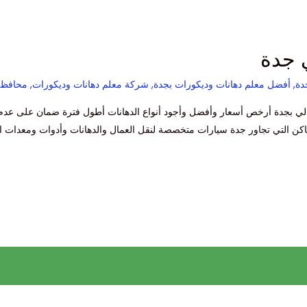
 جدة
دة
,
أفضل معلم دهانات وديكورات بجدة
,
شركة معلم دهانات وديكورات
,
محافظة
لي بجدة أرخص أسعار وأفضل وأجود أنواع الدهانات أطول فترة ضمان على عد
ماكن التي تجاور جدة سيارات متخصصة لنقل العمال والدهانات وأدوات ومعدات ا