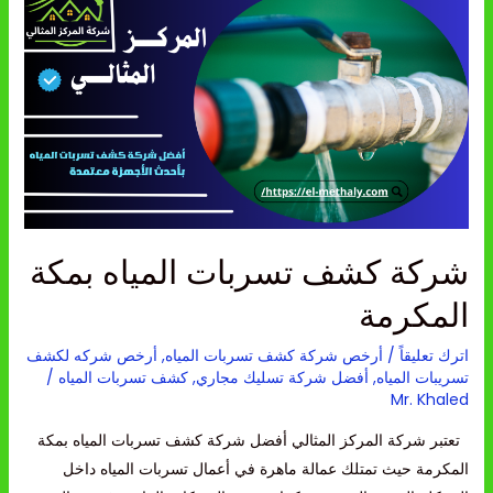
كشف
تسربات
المياه
بمكة
المكرمة
شركة كشف تسربات المياه بمكة
المكرمة
اترك تعليقاً
/
أرخص شركة كشف تسربات المياه
,
أرخص شركه لكشف
تسريبات المياه
,
أفضل شركة تسليك مجاري
,
كشف تسربات المياه
/
Mr. Khaled
تعتبر شركة المركز المثالي أفضل شركة كشف تسربات المياه بمكة
المكرمة حيث تمتلك عمالة ماهرة في أعمال تسربات المياه داخل