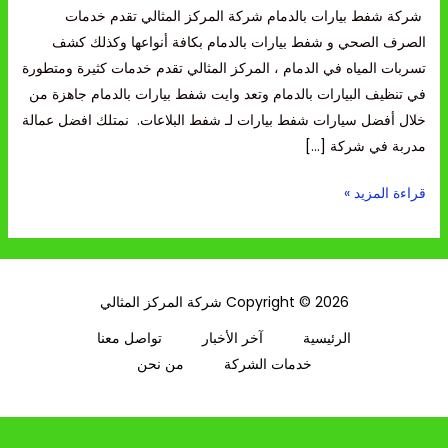
بالدمام
شركة شفط بيارات بالدمام شركة المركز المثالي تقدم خدمات
الصرف الصحي و شفط بيارات بالدمام بكافة أنواعها وكذلك كشف
تسربات المياه في الدمام ، المركز المثالي تقدم خدمات كثيرة ومتطورة
في تنظيف البيارات بالدمام وتعد وايت شفط بيارات بالدمام جاهزة من
خلال أفضل سيارات شفط بيارات لـ شفط البلاعات. نمتلك افضل عمالة
مدربة في شركة […]
قراءة المزيد »
Copyright © 2026 شركة المركز المثالي
الرئيسية
آخر الأخبار
تواصل معنا
خدمات الشركة
من نحن