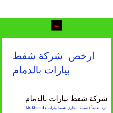
خطي
Main
لى
Menu
لمحتوى
ارخص شركة شفط
بيارات بالدمام
شركة شفط بيارات بالدمام
شركة
شفط
اترك تعليقاً
/
تسليك مجاري
,
شفط بيارات
/
Mr. Khaled
بيارات