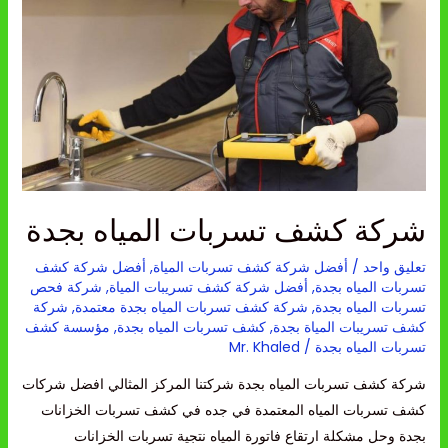
المياه
بجدة
شركة كشف تسربات المياه بجدة
تعليق واحد
/
أفضل شركة كشف تسربات المياة
,
أفضل شركة كشف
تسربات المياه بجدة
,
أفضل شركة كشف تسريبات المياة
,
شركة فحص
تسربات المياه بجدة
,
شركة كشف تسربات المياه بجدة معتمدة
,
شركة
كشف تسريبات المياة بجدة
,
كشف تسربات المياه بجدة
,
مؤسسة كشف
تسربات المياه بجدة
/
Mr. Khaled
شركة كشف تسربات المياه بجدة شركتنا المركز المثالي افضل شركات
كشف تسربات المياه المعتمدة في جده في كشف تسربات الخزانات
بجدة وحل مشكلة ارتقاع فاتورة المياه نتجية تسربات الخزانات