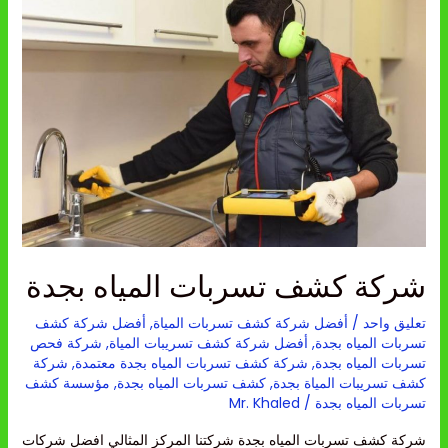
كشف
تسربات
المياه
بجدة
شركة كشف تسربات المياه بجدة
تعليق واحد
/
أفضل شركة كشف تسربات المياة
,
أفضل شركة كشف
تسربات المياه بجدة
,
أفضل شركة كشف تسريبات المياة
,
شركة فحص
تسربات المياه بجدة
,
شركة كشف تسربات المياه بجدة معتمدة
,
شركة
كشف تسريبات المياة بجدة
,
كشف تسربات المياه بجدة
,
مؤسسة كشف
تسربات المياه بجدة
/
Mr. Khaled
شركة كشف تسربات المياه بجدة شركتنا المركز المثالي افضل شركات