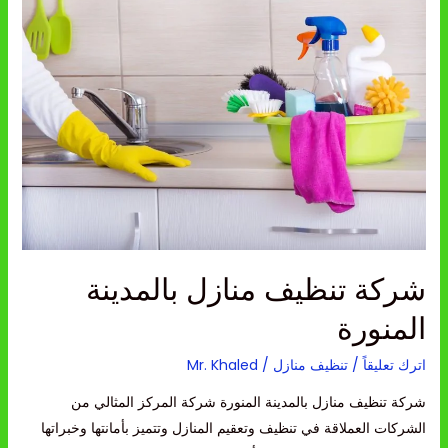
تنظيف
منازل
بالمدينة
المنورة
شركة تنظيف منازل بالمدينة
المنورة
اترك تعليقاً
/
تنظيف منازل
/
Mr. Khaled
شركة تنظيف منازل بالمدينة المنورة شركة المركز المثالي من
الشركات العملاقة في تنظيف وتعقيم المنازل وتتميز بأمانتها وخبراتها