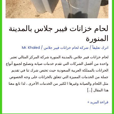
لحام خزانات فيبر جلاس بالمدينة
المنورة
اترك تعليقاً
/
شركة لحام خزانات فيبر جلاس
/
Mr. Khaled
لحام خزانات فيبر جلاس بالمدينة المنورة شركة المركز المثالي تعتبر
واحدة من أفضل الشركات التي تقدم خدمات صيانة وتصليح لجميع أنواع
الخزانات بالمملكة العربية السعودية حيث تختص شرك تنا في تقديم
جملة من الخدمات المميزة التي تتعلق بالخزانات على وجه الخصوص
مثل اللحام والصيانة وغيرها ا لكثير من الخدمات الأخرى ، لذا تابع معنا
هذا المقال […]
قراءة المزيد »