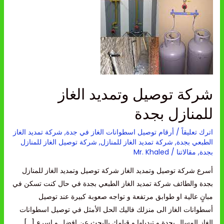
الغاز
للمنازل
بجدة
شركة توصيل وتمديد الغاز
للمنازل بجدة
اترك تعليقاً
/
أرقام توصيل اسطوانات الغاز في جدة
,
شركة تمديد الغاز
الطبعي بجدة
,
شركة تمديد الغاز للمنازل
,
شركة توصيل الغاز للمنازل
بجدة
,
مقالاتنا
/
Mr. Khaled
أسرع شركة توصيل وتمديد الغاز شركة توصيل وتمديد الغاز للمنازل
بجدة والطائف شركة تمديد الغاز الطبعي بجدة في حال كنت تسكن في
مبانٍ عالية او طوابق مرتفعة و تواجه صعوبة كبيرة عند توصيل
أسطوانات الغاز الى منزلك فاليك الحل الأمثل في توصيل اسطوانات
الغاز المسال بجدة و تبديلها و قيامك بالبحث عن افضل و اسرع […]