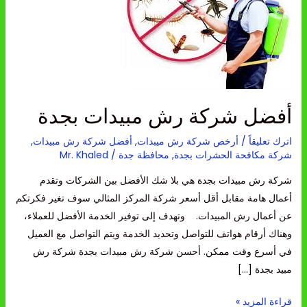
مبيدات
بجدة
أفضل شركة رش مبيدات بجدة
اترك تعليقاً
/
أرخص شركة رش ميبدات
,
أفضل شركة رش مبيدات
,
شركة مكافحة الحشرات بجدة
,
محافظة جدة
/
Mr. Khaled
شركة رش مبيدات بجدة هي بلا شك الأفضل بين الشركات وتقدم
أعمال هامة مقابل أقل أسعر شركة المركز المثالي سوف تغير فكرتكم
عن أعمال رش المبيدات. وتهدف إلى توفير الخدمة الأفضل للعملاء،
وهناك أرقام هواتف للتواصل وتحديد الخدمة ويتم التواصل مع العميل
في أسرع وقت ممكن. أحسن شركة رش مبيدات بجدة شركة رش
مبيد بجدة […]
قراءة المزيد »