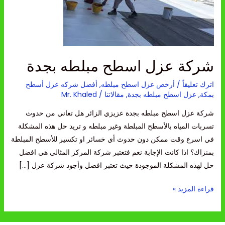
مبلطه
بجدة
شركة عزل اسطح مبلطه بجدة
اترك تعليقاً
/
أرخص عزل اسطح مبلطه
,
أفضل شركه عزل أسطح
بمكة
,
عزل اسطح مبلطه بجدة
,
مقالاتنا
/
Mr. Khaled
شركة عزل اسطح مبلطه بجدة عزيزي الزائر هل تعاني من حدوث
تسربات المياه بالأسطح المبلطة وغير مبلطه و تريد حل هذه المشكلة
في اسرع وقت ممكن دون حدوث أي خسائر او تكسير للأسطح المبلطة
بمنزاك؟ اذا كانت الإجابة نعم فتعتبر شركة المركز المثالي هي افضل
حل لهذه المشكلة الموجودة حيث تعتبر افضل وأجود شركة عزل […]
قراءة المزيد »