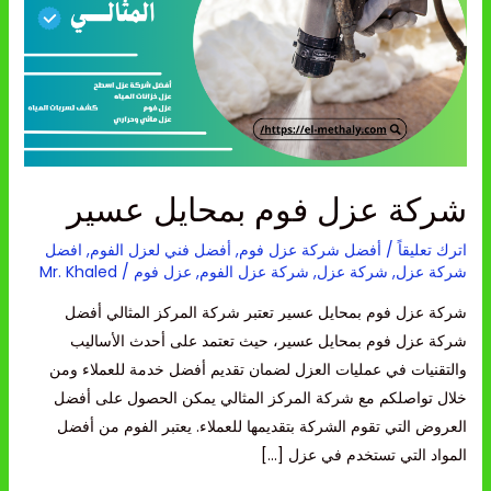
بمحايل
عسير
شركة عزل فوم بمحايل عسير
اترك تعليقاً
/
أفضل شركة عزل فوم
,
أفضل فني لعزل الفوم
,
افضل
شركة عزل
,
شركة عزل
,
شركة عزل الفوم
,
عزل فوم
/
Mr. Khaled
شركة عزل فوم بمحايل عسير تعتبر شركة المركز المثالي أفضل
شركة عزل فوم بمحايل عسير، حيث تعتمد على أحدث الأساليب
والتقنيات في عمليات العزل لضمان تقديم أفضل خدمة للعملاء ومن
خلال تواصلكم مع شركة المركز المثالي يمكن الحصول على أفضل
العروض التي تقوم الشركة بتقديمها للعملاء. يعتبر الفوم من أفضل
المواد التي تستخدم في عزل […]