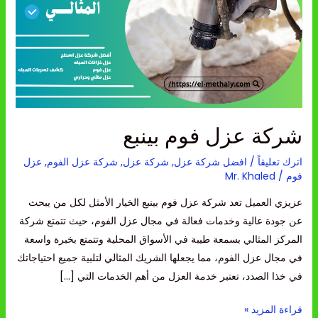
بينبع
شركة عزل فوم بينبع
اترك تعليقاً
/
افضل شركة عزل
,
شركة عزل
,
شركة عزل الفوم
,
عزل
فوم
/
Mr. Khaled
عزيزي العميل تعد شركة عزل فوم بينبع الخيار الأمثل لكل من يبحث
عن جودة عالية وخدمات فعالة في مجال عزل الفوم، حيث تتمتع شركة
المركز المثالي بسمعة طيبة في الأسواق المحلية وتتمتع بخبرة واسعة
في مجال عزل الفوم، مما يجعلها الشريك المثالي لتلبية جميع احتياجاتك
في خذا الصدد، تعتبر خدمة العزل من أهم الخدمات التي […]
قراءة المزيد »