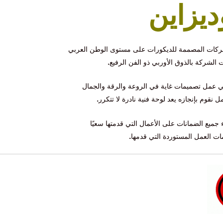
ديزاين
كات المصممة للديكورات على مستوى الوطن العربي
لشركة بالذوق الأوربي ذو الفن الرفيع
.
ي عمل تصميمات غاية في الروعة والرقة والجمال
قوم بإنجازه يعد لوحة فنية نادرة لا تتكرر
.
ميع الضمانات على الأعمال التي قدمتها سعيًا
امات العمل المستوردة التي قدمها
.