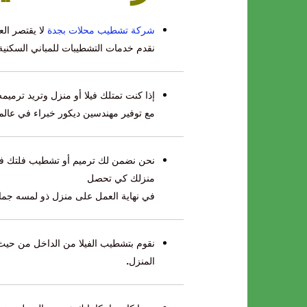
شركة تشطيب محلات بجدة
لا يقتصر ال
نقدم خدمات التشطيبات للمباني السكنية
إذا كنت تمتلك فيلا أو منزل وتريد ترمي
مع توفير مهندسين ديكور خبراء في عالم 
نحن نضمن لك ترميم أو تشطيب فلتك في و
منزلك كي تحصل
في نهاية العمل على منزل ذو لمسه جمال
نقوم بتشطيب الفيلا من الداخل من حيث 
المنزل
.