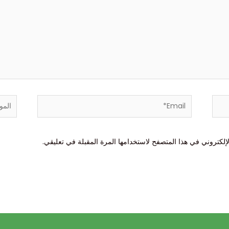
Email*
الموقع
إلكتروني في هذا المتصفح لاستخدامها المرة المقبلة في تعليقي.