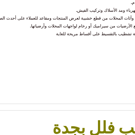
م
.
رباء ومد الأسلاك وتركيب الفيش
.
ي وأثاث المحلات من قطع خشبية لعرض المنتجات ومقاعد للعملاء على أحدث الصي
ع الأرضيات من سيراميك أو رخام لواجهات المحلات وأرضياتها
.
خدمة تشطيب بالتقسيط على أقساط مريحة للغاية
 فلل بجدة