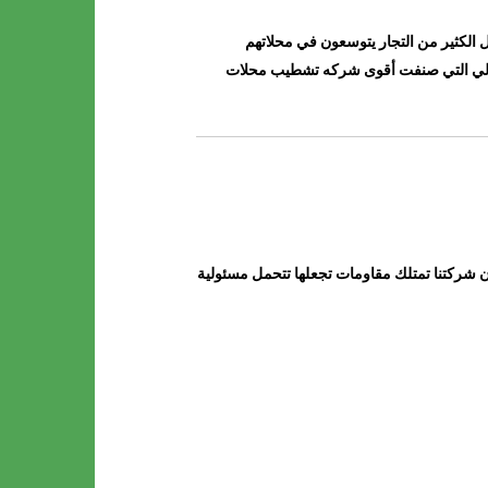
 الكثير من التجار يتوسعون في محلاتهم
مثالي التي صنفت أقوى شركه تشطيب محلات
 شركتنا تمتلك مقاومات تجعلها تتحمل مسئولية