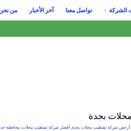
 الشركة
تواصل معنا
آخر الأخبار
من نحن
حلات بجدة
أرخص شركة تشطيب محلات بجدة
,
أفضل شركة تشطيب محلات
,
محافظة جدة