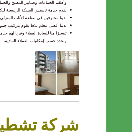
وأطقم الحمامات وصنابير المطبخ والحما
نقدم خدمة تأسيس الشبكة الرئيسية للكه
لدينا محترفين في صناعة الأثاث المنزل
لدينا أفضل معلم بلاط يقوم بتركيب جمي
تيسيرًا منا للسادة العملاء وفرنا لهم 
وتحدد حسب إمكانيات العملاء المادية
.
شركة تشطيب