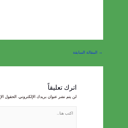
→
المقالة السابقة
اترك تعليقاً
لن يتم نشر عنوان بريدك الإلكتروني.
الحقول الإل
اكتب
هنا...