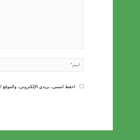
اسم*
احفظ اسمي، بريدي الإلكتروني، والموقع ال