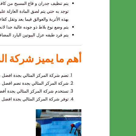
يتم تنظيف جدران و قاع المسبح من كافه ا
توجد به حتي يتم لصق المادة العازلة على
بهذه الأتربة والعوالق فيما بعد وتقل كفا
يتم وضع نوع بلاط ذو جوده عالية جدا لانه 
يتم فرد طبقه عزل البيوتين البارد المضاف
أهم ما يميز شركة ال
تضم شركة المركز المثالي بجدة افضل 
شركة المركز المثالي بجدة تضم افضل 
تستخدم شركة المركز المثالي بجدة أفضل 
توفر شركة المركز المثالي بجدة افضل 