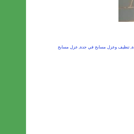
ة
,
تنظيف وعزل مسابح في جدة
,
عزل مسابح