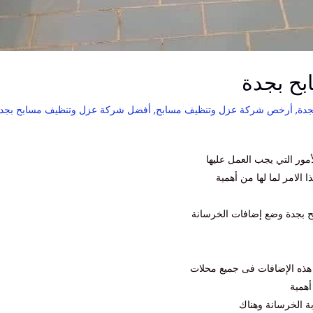
ح بجدة
جدة
,
أرخص شركة عزل وتنظيف مسابح
,
أفضل شركة عزل وتنظيف مسابح بجد
أمور التي يجب العمل عليها
ا الامر لما لها من أهمية
ح بجدة وضع إضافات الخرسانة
ر هذه الإضافات فى جميع محلات
أهمية
ة الخرسانة وهناك