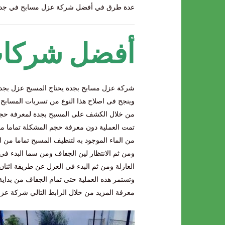
عدة طرق في أفضل شركة عزل مسابح في جدة 
أفضل شركات
شركة عزل مسابح بجدة يحتاج المسبح عزل بجدة فى حال
وينجح فى اصلاح هذا النوع من تسربات المسابح 
من خلال الكشف على المسبح بجدة لمعرفة حجم ال
تمت العملية دون معرفة حجم المشكلة تماما من
من الماء الموجود به لتنظيف المسبح تماما من
ومن ثم الانتظار لين الجفاف ومن سما البدء فى 
العازلة ومن ثم البدء فى العزل عن طريقة اثنان 
وتستمر هذه العملية حتى تمام الجفاف من بداية
معرفة المزيد من خلال الرابط التالي شركة ع