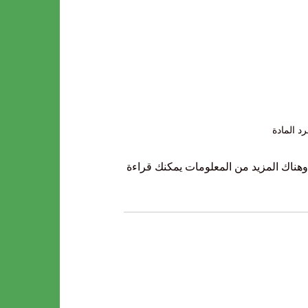
رد المادة
هناك المزيد من المعلومات يمكنك قراءة