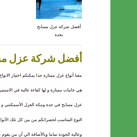
أفضل شركة عزل مسابح
بجدة
أفضل شركة عزل مس
معنا أنواع عزل ممتازة جدا يمكنكم اختيار الانوا
هي خامات ممتازة و لها كفاءة عالية في الاستمر
عزل مسابح في جدة ومكة العزل الأسمكنتي و العزل
النوع المناسب لحضراتكم من بين كل تلك الأنوا
وعالية الجودة تماما وبالأضافة الي أن من يق