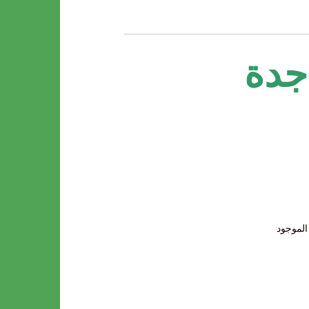
جدة
الموجود