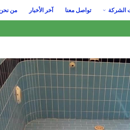
 الشركة
تواصل معنا
آخر الأخبار
من نحن