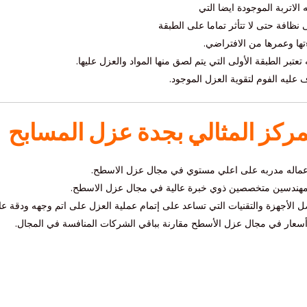
لاتربة الموجودة ايضا التي
 نظافة حتى لا تتأثر تماما على الطبقة
ءتها وعمرها من الافتراضي.
تعتبر الطبقة الأولى التي يتم لصق منها المواد والعزل عليها.
 عليه الفوم لتقوية العزل الموجود.
مركز المثالي بجدة عزل المسابح
عماله مدربه على اعلي مستوي في مجال عزل الاسطح.
مهندسين متخصصين ذوي خبرة عالية في مجال عزل الاسطح.
الأجهزة والتقنيات التي تساعد على إتمام عملية العزل على اتم وجهه ودقة عال
أسعار في مجال عزل الأسطح مقارنة بباقي الشركات المنافسة في المجال.