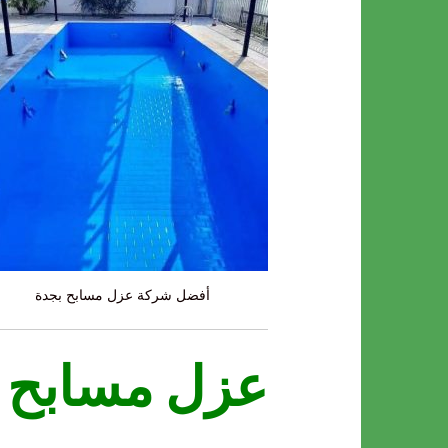
أفضل شركة عزل مسابح بجدة
عزل مسابح 