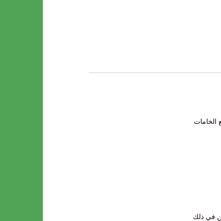
ع الخامات
ن في ذلك