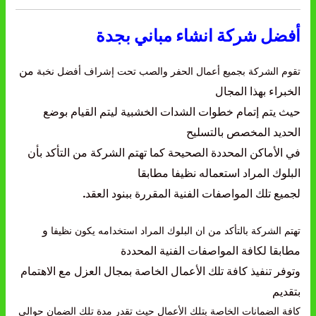
أفضل شركة انشاء مباني بجدة
من
تقوم الشركة بجميع أعمال الحفر والصب تحت إشراف أفضل نخبة
الخبراء بهذا المجال
حيث يتم إتمام خطوات الشدات الخشبية
ليتم القيام بوضع
الحديد المخصص بالتسليح
في الأماكن المحددة
الصحيحة كما تهتم الشركة من التأكد بأن
البلوك المراد استعماله
نظيفا مطابقا
لجميع تلك المواصفات الفنية المقررة ببنود العقد
.
و
تهتم الشركة بالتأكد من ان البلوك المراد استخدامه يكون نظيفا
مطابقا لكافة المواصفات الفنية المحددة
وتوفر تنفيذ كافة
تلك الأعمال الخاصة بمجال العزل مع الاهتمام
بتقديم
كافة الضمانات الخاصة بتلك الأعمال حيث تقدر مدة تلك الضمان حوالي