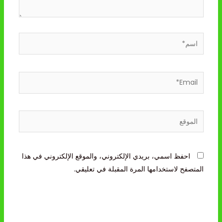
اسم*
Email*
الموقع
احفظ اسمي، بريدي الإلكتروني، والموقع الإلكتروني في هذا
المتصفح لاستخدامها المرة المقبلة في تعليقي.