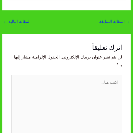
→
المقالة السابقة
المقالة التالية
←
اترك تعليقاً
لن يتم نشر عنوان بريدك الإلكتروني.
الحقول الإلزامية مشار إليها
بـ
*
اكتب
هنا...