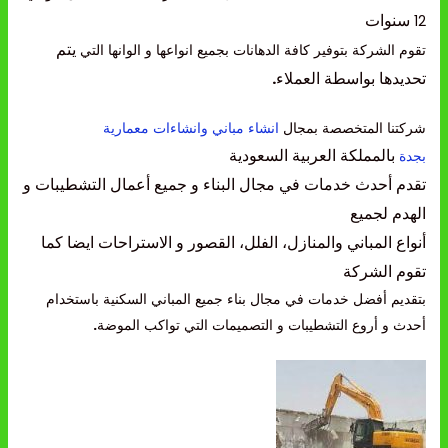
سنوات
12
يتم
تقوم الشركة بتوفير كافة الدهانات بجميع انواعها و الوانها التي
تحديدها بواسطة العملاء
.
شركتنا المتخصصة بمجال
انشاء مباني وانشاءات معمارية
بالمملكة العربية السعودية
بجدة
تقدم أحدث خدمات في مجال البناء
و جميع أعمال التشطيبات و
الهدم لجميع
أنواع المباني والمنازل،
الفلل، القصور و الاستراحات ايضا كما
تقوم الشركة
بتقديم أفضل خدمات في مجال بناء جميع المباني السكنية باستخدام
أحدث و أروع التشطيبات و التصميمات التي تواكب الموضة
.