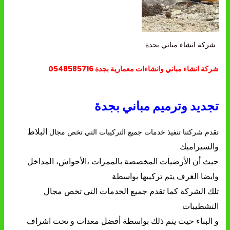
شركة انشاء مباني بجدة
شركة انشاء مباني وانشاءات معمارية بجدة 0548585716
تجديد وترميم مباني بجدة
البلاط
تقدم شركتنا تنفيذ خدمات جميع التركيبات التي تخص مجال
والسيراميك
حيث أن الأرضيات المخصصة بالممرات
،الأحواش، المداخل
وايضا الغرف يتم تركيبها بواسطة
تلك الشركة كما
تقدم جميع الخدمات التي تخص مجال
التشطيبات
و البناء حيث يتم ذلك
بواسطة أفضل معدات و تحت اشراف