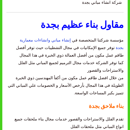
شركة انشاء مباني بجدة
مقاول بناء عظيم بجدة
مؤسسة شركتنا المتخصصة في
إنشاء مباني وانشاءات معمارية
بجدة
توفر جميع الإمكانيات في مجال التشطيبات حيث توفر أفضل
طاقم عمل مكون من أفضل العمالة ذوي الخبرة في هذا المجال
كما توفر الشركة خدمات مجال الترميم لجميع المباني مثل الفلل
والاستراحات والقصور
من خلال افضل طاقم عمل مكون من أكفأ المهندسين ذوي الخبرة
الطويلة في هذا المجال بأرخص الأسعار و الخصومات علي المباني التي
تتميز بكبر المساحات الواسعة.
بناء ملاحق بجدة
تقدم الفلل والاستراحات والقصور خدمات مجال بناء ملحقات جميع
انواع المباني مثل ملحقات الفلل