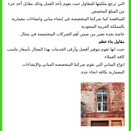
التي ترجع ملكيتها للمقاول حيث يقوم بأخذ العمل وذلك مقابل أخذ جزء
من المبلغ المخصص
للمناقصة كما شركتنا المتخصصة في إنشاء مباني وانشاءات معمارية
بالمملكة العربية السعودية
خاصة بجدة تعتبر من ضمن أهم الشركات المتخصصة في مجال .
مقاول بناء عظم
حيث انها تقوم بتوفير أفضل وأرقى الخدمات بهذا المجال بأسعار تناسب
كافة العملاء.
انواع المباني التي تقوم شركتنا المتخصصة المباني والإنشاءات
المعمارية بكافة انحاء جدة.