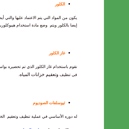
الكلور
يكون من المواد التي يتم الاعتماد عليها والتي أ
إيضا بالكلور ويتم وضع مادة استخدام هيبوكلوريت كالسيوم بنسبة
غاز الكلور
نقوم باستخدام غاز الكلور الذي تم تحضيره بواس
وتعقيم خزانات المياه.
فى تنظيف
ثيوسلفات الصوديوم
له دوره الأساسي في عملية تنظيف وتعقيم الخزان