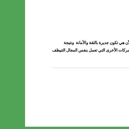
 هي تكون جديرة بالثقة والأمانة ونتيجة
للشركات الأخرى التي تعمل بنفس المجال التنيظف