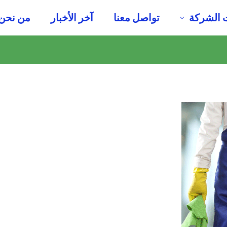
 الشركة
تواصل معنا
آخر الأخبار
من نحن