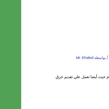
 بواسطة
Mr. Khaled
ام
حيث أيضا تعمل علي تقديم حرق