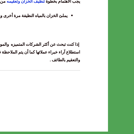
يجب الاهتمام بخطوة
تنظيف الخزان وتعقيمه
من آ
يملئ الخزان بالمياه النظيفة مرة أخرى وي
إذا كنت تبحث عن أكثر الشركات المتميزه والموث
استطلاع آراء خبراء عملائها كما أن يتم الملاحظ
والتعقيم بالطائف .