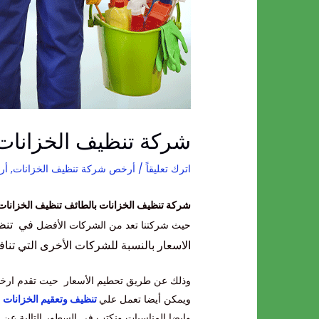
شركة تنظيف الخزانات
اترك تعليقاً
/
أرخص شركة تنظيف الخزانات
,
أر
شركة تنظيف الخزانات بالطائف تنظيف الخزانات
في تنظي
حيث شركتنا تعد من الشركات الأفضل
الاسعار بالنسبة للشركات الأخرى التي تناف
وذلك عن طريق تحطيم الأسعار حيت تقدم ار
ويمكن أيضا تعمل علي
تنظيف وتعقيم الخزانات
و
وايضا المناسبات ونكتب في السطور التالية عن