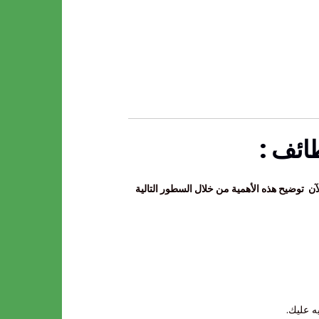
ائف :
ن توضيح هذه الأهمية من خلال السطور التالية
ه عليك.