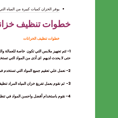
يوفر الخزان كميات كبيرة من المياه الت
خطوات تنظيف خزانات
خطوات تنظيف الخزانات
1- ثتم تجهيز ملابس التي تكون خاصة للعمالة والتي تقوم بتلك العملية الصعبة
حتى لا يحدث لديهم اى أذى من المواد التي تستخ
2- نعمل علي تعقيم جميع المواد التي تستخدم في عملية التنظيف.
3- ثم نقوم بعمل تفريغ خزان المياه المراد تنظيفها.
4- نقوم باستخدام أفضل واحسن المواد في تنظيف وتعقيم الخزانات ومنها.