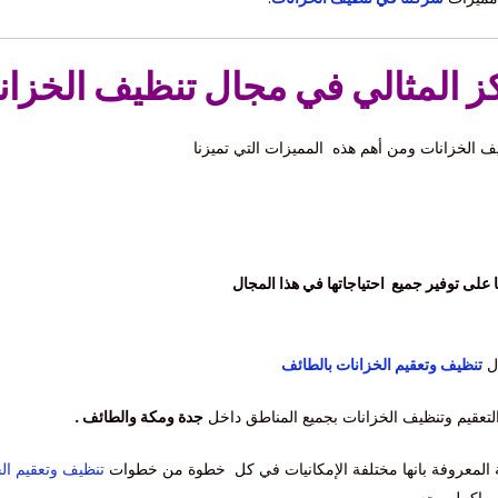
 المثالي في مجال تنظيف الخزان
يف الخزانات ومن أهم هذه المميزات التي تميزنا
على توفير جميع احتياجاتها في هذا المجال
ال
تنظيف وتعقيم الخزانات بالطائف
التعقيم وتنظيف الخزانات بجميع المناطق داخل
جدة ومكة والطائف .
ة المعروفة بانها مختلفة الإمكانيات في كل خطوة من خطوات
تنظيف وتعقيم الخ