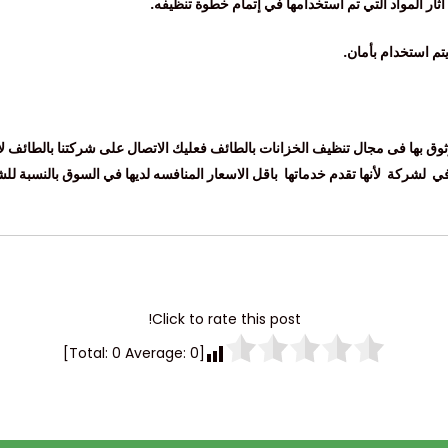
ثار المواد التي تم استخدامها في إتمام خطوة تنظيفه.
تم استخدام بأمان.
وق بها فى مجال تنظيف الخزانات بالطائف فعليك الاتصال على شركتنا بالطائف لأن
ة في لشركة لأنها تقدم خدماتها باقل الاسعار المنافسه لديها في السوق بالنسبة 
Click to rate this post!
]
0
Average:
0
[Total: