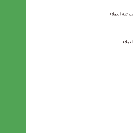
ثقة العملاء.