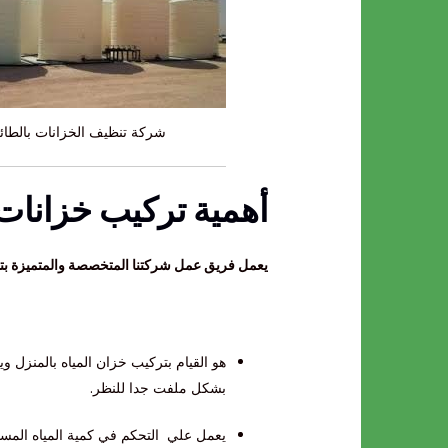
شركة تنظيف الخزانات بالطا
أهمية تركيب خزانات 
يعمل فريق عمل شركتنا المتخصصة والمتميزة بتنظ
هو القيام بتركيب خزان المياه بالمنزل وي
بشكل ملفت جدا للنظر.
يعمل علي التحكم في كمية المياه المست