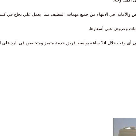
لى اكمل وجه.
 والأمانة في الانتهاء من جميع مهمات التنظيف مما يعمل علي نجاح في كسب 
ات وعروض على أسعارها.
تميز ومتخصص في الرد علي العملاء.