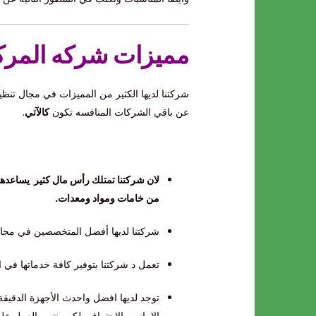
مميزات شركه المركز
شركتنا لديها الكثير من المميزات في مجال تنظ
عن باقي الشركات المنافسه تكون
كالآتي
.
لان شركتنا تمتلك رأس مال كثير يساعدها 
من خامات ومواد ومعدات.
شركتنا لديها أفضل المتخصصين في مج
تعمل د شركتنا بتوفير كافة خدماتها في 
توجد لديها افضل واحدث الأجهزة الدقيق