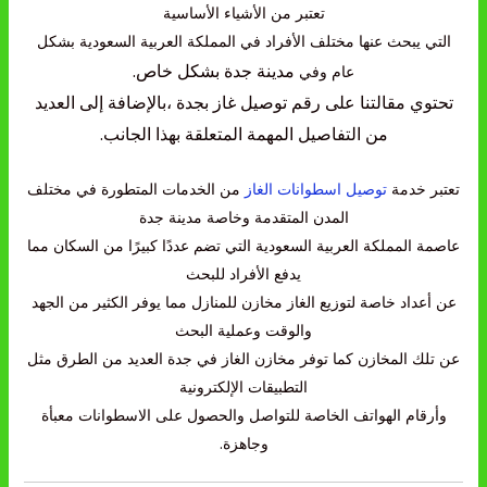
تعتبر من الأشياء الأساسية
التي يبحث عنها مختلف الأفراد في المملكة العربية السعودية بشكل
مدينة جدة بشكل خاص.
عام وفي
تحتوي مقالتنا على رقم توصيل غاز بجدة ،بالإضافة إلى العديد
من التفاصيل المهمة المتعلقة بهذا الجانب.
تعتبر خدمة
توصيل اسطوانات الغاز
من الخدمات المتطورة في مختلف
المدن المتقدمة وخاصة مدينة جدة
عاصمة المملكة العربية السعودية التي تضم عددًا كبيرًا من السكان مما
يدفع الأفراد للبحث
عن أعداد خاصة لتوزيع الغاز مخازن للمنازل مما يوفر الكثير من الجهد
والوقت وعملية البحث
عن تلك المخازن كما توفر مخازن الغاز في جدة العديد من الطرق مثل
التطبيقات الإلكترونية
وأرقام الهواتف الخاصة للتواصل والحصول على الاسطوانات معبأة
وجاهزة.