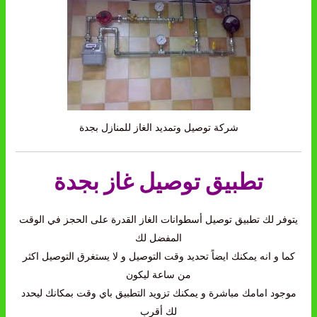
شركة توصيل وتمديد الغاز للمنازل بجدة
تطبيق توصيل غاز بجدة
يتوفر لك تطبيق توصيل أسطوانات الغاز القدرة على الحجز في الوقت
المفضل لك
كما و انه يمكنك ايضاً تحديد وقت التوصيل و لا يستغرق التوصيل اكثر
من ساعة ليكون
موجود امامك مباشرة و يمكنك تزويد التطبيق باي وقت بمكانك ليحدد
لك أقرب