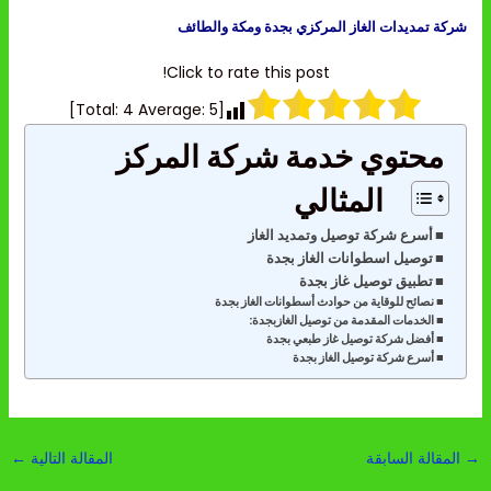
شركة تمديدات الغاز المركزي بجدة ومكة والطائف
Click to rate this post!
]
4
Average:
5
[Total:
محتوي خدمة شركة المركز
المثالي
أسرع شركة توصيل وتمديد الغاز
توصيل اسطوانات الغاز بجدة
تطبيق توصيل غاز بجدة
نصائح للوقاية من حوادث أسطوانات الغاز بجدة
الخدمات المقدمة من توصيل الغازبجدة:
أفضل شركة توصيل غاز طبعي بجدة
أسرع شركة توصيل الغاز بجدة
→
المقالة السابقة
المقالة التالية
←