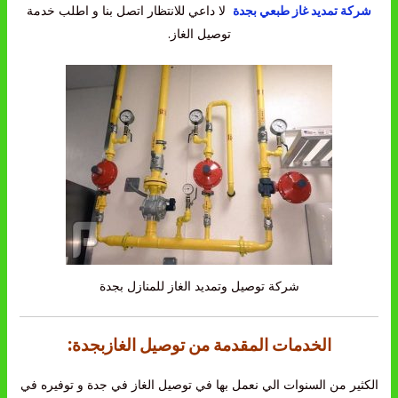
شركة تمديد غاز طبعي بجدة
لا داعي للانتظار اتصل بنا و اطلب خدمة
توصيل الغاز.
شركة توصيل وتمديد الغاز للمنازل بجدة
الخدمات المقدمة من توصيل الغازبجدة:
الكثير من السنوات الي نعمل بها في توصيل الغاز في جدة و توفيره في