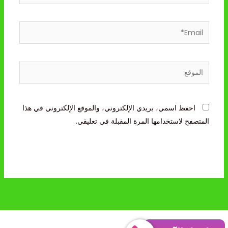
Email*
الموقع
احفظ اسمي، بريدي الإلكتروني، والموقع الإلكتروني في هذا
المتصفح لاستخدامها المرة المقبلة في تعليقي.