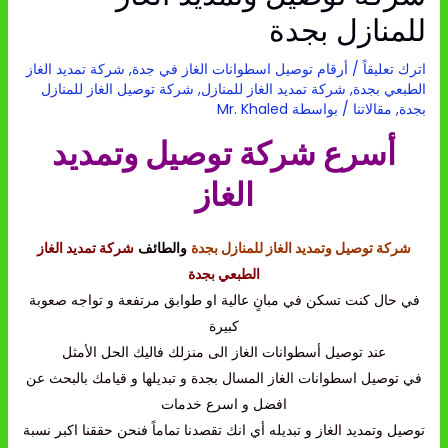
للمنازل بجدة
اترك تعليقاً
/
أرقام توصيل اسطوانات الغاز في جدة
,
شركة تمديد الغاز
الطبعي بجدة
,
شركة تمديد الغاز للمنازل
,
شركة توصيل الغاز للمنازل
بجدة
,
مقالاتنا
/ بواسطة
Mr. Khaled
أسرع شركة توصيل وتمديد
الغاز
شركة توصيل وتمديد الغاز للمنازل بجدة
والطائف
شركة تمديد الغاز
الطبعي بجدة
في حال كنت تسكن في مبانٍ عالية او طوابق مرتفعة و تواجه صعوبة
كبيرة
عند توصيل أسطوانات الغاز الى منزلك فاليك الحل الأمثل
في توصيل اسطوانات الغاز المسال بجدة و تبديلها و قيامك بالبحث عن
افضل و اسرع خدمات
توصيل وتمديد الغاز و تبديله أي انك تقصدنا تماماً فنحن حققنا اكبر نسبة