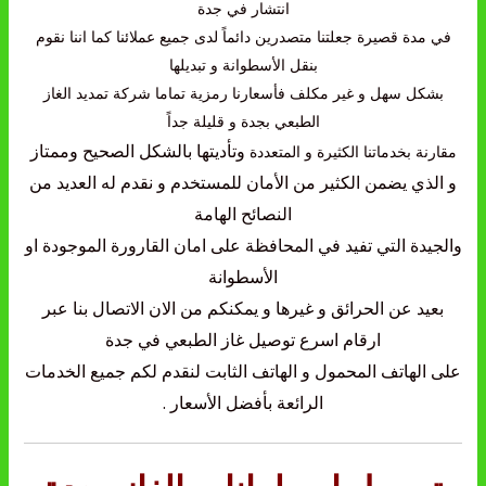
انتشار في جدة
في مدة قصيرة جعلتنا متصدرين دائماً لدى جميع عملائنا كما اننا نقوم
بنقل الأسطوانة و تبديلها
بشكل سهل و غير مكلف فأسعارنا رمزية تماما شركة تمديد الغاز
الطبعي بجدة و قليلة جداً
و
تأديتها بالشكل الصحيح وممتاز
مقارنة بخدماتنا الكثيرة و المتعددة
و الذي يضمن الكثير من الأمان للمستخدم و نقدم له العديد من
النصائح الهامة
والجيدة التي تفيد في المحافظة على امان القارورة الموجودة او
الأسطوانة
بعيد عن الحرائق و غيرها و يمكنكم من الان الاتصال بنا عبر
ارقام اسرع توصيل غاز الطبعي في جدة
على الهاتف المحمول و الهاتف الثابت لنقدم لكم جميع الخدمات
الرائعة بأفضل الأسعار .