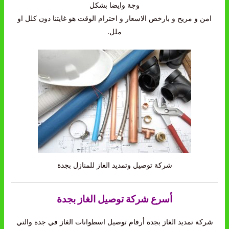
وجة وايضا بشكل
امن و مريح و بارخص الاسعار و احترام الوقت هو غايتنا دون كلل او
ملل.
شركة توصيل وتمديد الغاز للمنازل بجدة
أسرع شركة توصيل الغاز بجدة
شركة تمديد الغاز بجدة أرقام توصيل اسطوانات الغاز في جدة والتي