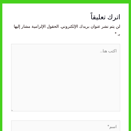
اترك تعليقاً
لن يتم نشر عنوان بريدك الإلكتروني.
الحقول الإلزامية مشار إليها
بـ
*
اكتب
هنا...
اسم*