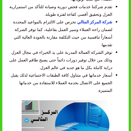
تقدم شركتنا خدمات فحص دورية وصيانة للتأكد من استمرارية
العزل وتحقيق أقصى كفاءة لفترة طويلة.
شركة المركز المثالي
تحرص على الالتزام بالمواعيد المحددة
لضمان راحة العملاء وسير العمل بفاعلية، كما توفر الشركة
أسعاراً تنافسية من حيث التكلفة مقارنة بالجودة العالية التي
تقدمها.
توفر الشركة العمالة المدربة على يد الخبراء في مجال العزل
وذلك من خلال توفير دورات دائماً حتى يصبح طاقم العمل على
دراية كاملة بكل ما هو جديد في عالم العزل.
أسعار خدماتها في متناول كافة الطبقات الاجتماعية لذلك يقبل
الجميع على الاتصال بخدمة العملاء للاستفادة من خدماتها
المتميزة.