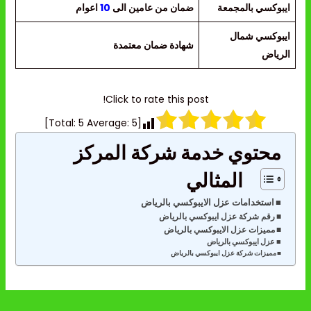
ايبوكسي بالمجمعة
ضمان من عامين الى
10
اعوام
ايبوكسي شمال
شهادة ضمان معتمدة
الرياض
Click to rate this post!
]
5
Average:
5
[Total:
محتوي خدمة شركة المركز
المثالي
استخدامات عزل الايبوكسي بالرياض
رقم شركة عزل ايبوكسي بالرياض
مميزات عزل الايبوكسي بالرياض
عزل ايبوكسي بالرياض
مميزات شركة عزل ايبوكسي بالرياض