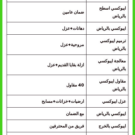
ايبوكسي اسطح
ضمان عامين
بالرياض
ايبوكسي بالرياض
دهانات+عزل
ترميم ايبوكسي
مروحية+عزل
بالرياض
معالجة ايبوكسي
ازلة بقايا القديم+عزل
بالرياض
مقاول ايبوكسي
40 مقاول
بالرياض
عزل ايبوكسي
ارضيات+خزانات+مسابح
ايبوكسي بالرياض
مع الضمان
ايبوكسي بالخرج
فريق من المحترفين