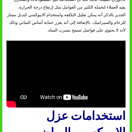
يفيد العملاء لتحمله الكثير من العوامل مثل إرتفاع درجة الحرارة،
الجدير بالذكر أنه يمكن تقليل التكلفة واستخدام الايبوكسي كبديل ممتاز
للرخام والسيراميك، بالإضافة إلى أنه يعزز حماية أساس المباني وذلك
لأنه لا يحتوي على فواصل تسمح بتسرب المياه.
استخدامات عزل