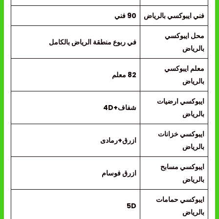
فني ايبوكسي بالرياض
90 فني
محل ايبوكسي
في ربوع منطقة الرياض بالكامل
بالرياض
معلم ايبوكسي
82 معلم
بالرياض
ايبوكسي ارضيات
شفاف+4D
بالرياض
ايبوكسي خزانات
ازرق+رمادى
بالرياض
ايبوكسي مسابح
ازرق فوسام
بالرياض
ايبوكسي حمامات
5D
بالرياض