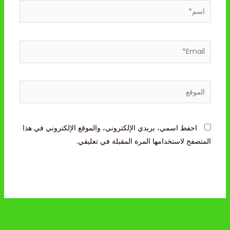
اسم*
Email*
الموقع
احفظ اسمي، بريدي الإلكتروني، والموقع الإلكتروني في هذا
المتصفح لاستخدامها المرة المقبلة في تعليقي.