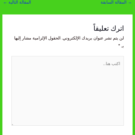
→
المقالة السابقة
المقالة التالية
←
اترك تعليقاً
لن يتم نشر عنوان بريدك الإلكتروني.
الحقول الإلزامية مشار إليها
بـ
*
اكتب
هنا...