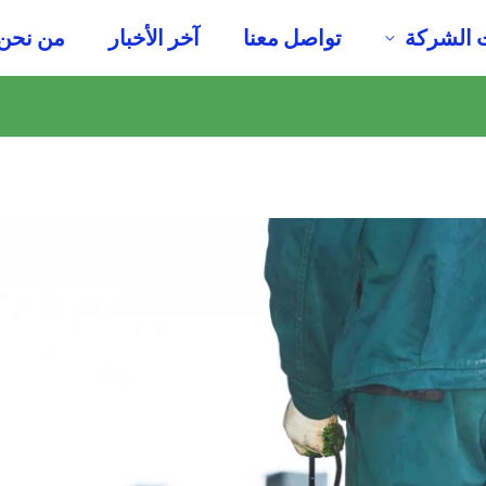
 الشركة
تواصل معنا
آخر الأخبار
من نحن