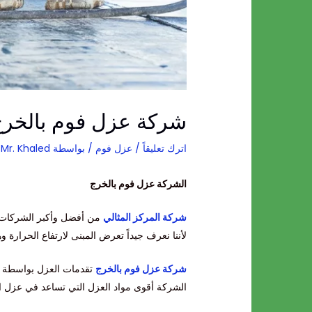
شركة عزل فوم بالخر
اترك تعليقاً
/
عزل فوم
/ بواسطة
Mr. Khaled
الشركة عزل فوم بالخرج
شركة المركز المثالي
من أفضل وأكبر الشركات
لأننا نعرف جيداً تعرض المبنى لارتفاع الحرارة
شركة عزل فوم بالخرج
تقدمات العزل بواسطة فر
الشركة أقوى مواد العزل التي تساعد في عزل ال