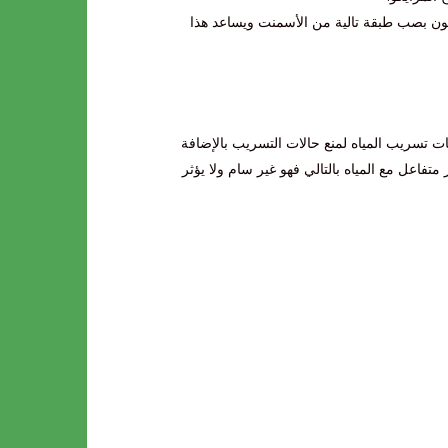
صصون بصب طبقة تالية من الأسمنت ويساعد هذا
ات تسريب المياه لمنع حالات التسريب بالإضافة
متفاعل مع المياه بالتالي فهو غير سام ولا يؤثر