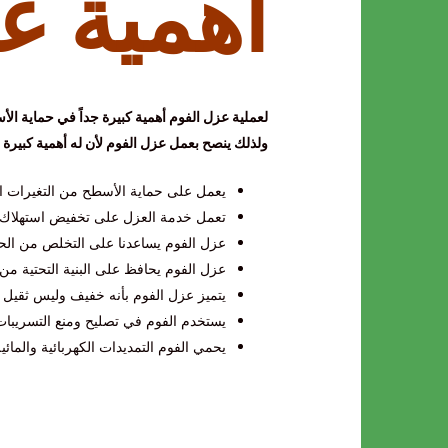
أهمية ع
لعملية عزل الفوم أهمية كبيرة جداً في حماية ا
ولذلك ينصح بعمل عزل الفوم لأن له أهمية كبيرة 
يعمل على حماية الأسطح من التغيرات الجو
تعمل خدمة العزل على تخفيض استهلاك الكه
عزل الفوم يساعدنا على التخلص من الحرار
عزل الفوم يحافظ على البنية التحتية من
يتميز عزل الفوم بأنه خفيف وليس ثقيل 
يستخدم الفوم في تصليح ومنع التسريبات
يحمي الفوم التمديدات الكهربائية والمائي