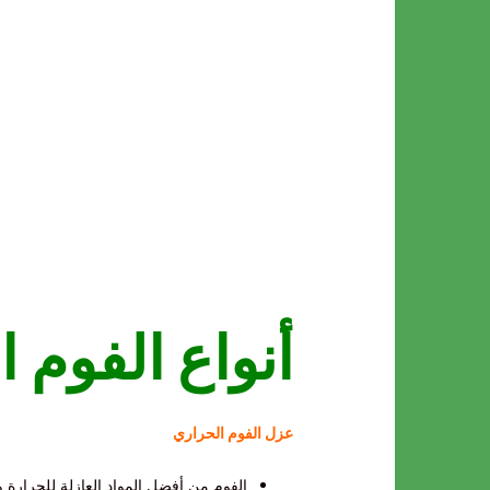
أنواع الفوم 
عزل الفوم الحراري
الفوم من أفضل المواد العازلة للحرارة 