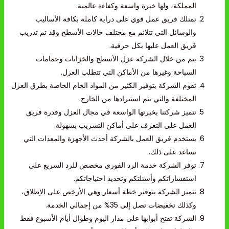
المملكة، ولها خبرة واسعة وكفاءة عالمية.
تمتلك فريق عمل قوي على دراية كاملة بكافة الأساليب
والوسائل التي تتلائم مع مختلف حالات الأسطح وقد تم تدريب
فريق العمل عليها بكل حرفية.
يتم من خلال الشركة عزل الأسطح والخزانات وحمامات
السباحة وغيرها من الأماكن التي تتطلب العزل.
تقوم الشركة بتوفير الكثير من المواد الخام الخاصة بطرق العزل
المختلفة والتي يتم استيرادها من الخارج.
تتميز شركتنا بخبرتها الواسعة في مجال العزل وقدرة فريق
العمل على التعرف على أماكن التسريب بسهولة.
يستخدم فريق العمل بالشركة أحدث الأجهزة والمعدات التي
تساعد على ذلك.
توفر الشركة خدمة الرد الفوري مخصص للرد السريع على
استفساراتكم وأسئلتكم وتحديد احتياجاتكم.
تتميز الشركة بتوفير خطة أسعار وهي الأرخص على الإطلاق،
وكذلك تخفيضات تصل إلى 35% من إجمالي الخدمة.
الشركة تفتح أبوابها على مدار اليوم وطوال أيام الأسبوع فقط