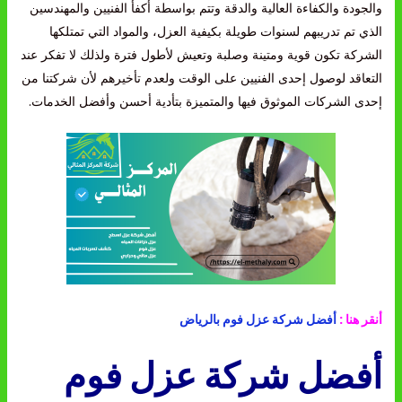
والجودة والكفاءة العالية والدقة وتتم بواسطة أكفأ الفنيين والمهندسين
الذي تم تدريبهم لسنوات طويلة بكيفية العزل، والمواد التي تمتلكها
الشركة تكون قوية ومتينة وصلبة وتعيش لأطول فترة ولذلك لا تفكر عند
التعاقد لوصول إحدى الفنيين على الوقت ولعدم تأخيرهم لأن شركتنا من
إحدى الشركات الموثوق فيها والمتميزة بتأدية أحسن وأفضل الخدمات.
أنقر هنا :
أفضل شركة عزل فوم بالرياض
أفضل شركة عزل فوم