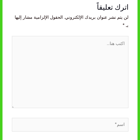
اترك تعليقاً
لن يتم نشر عنوان بريدك الإلكتروني.
الحقول الإلزامية مشار إليها
بـ
*
اكتب
هنا...
اسم*