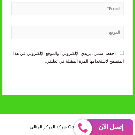
Email*
الموقع
احفظ اسمي، بريدي الإلكتروني، والموقع الإلكتروني في هذا
المتصفح لاستخدامها المرة المقبلة في تعليقي.
إتصل الآن
Copyright © 2026 شركة المركز المثالي