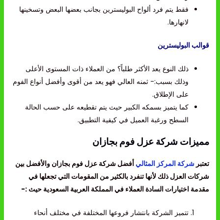
فقط يتم فرد ألواح البوليسترين بجانب بعضها البعض وتسخينها
لانهارها.
قوالب البوليسترين
ذلك النوع يعد الأكثر طلباً؟ من العملاء ذات المستوى الأعلى
وذلك بسبب:- ثمنه العالي فهو يعد من أقوى وأفضل أنواع الفوم
على الإطلاق.
كما يتميز بسمكه الكبير حيث يتم تقطيعه على حسب الحالة
السطح ورغبة العميل في كيفية التطبيق.
مميزات شركة عزل فوم بجازان
تعتبر
شركة المركز المثالي
أفضل شركة عزل فوم بجازان والأفضل بين
شركات العزل ذلك لأنها تنفرد بالكثير من المقومات التي تجعلها في
مقدمة اختيارات السادة العملاء في المملكة العربية السعودية حيث :-
تتميز الشركة بانتشار فروعها المختلفة في مختلف أنحاء