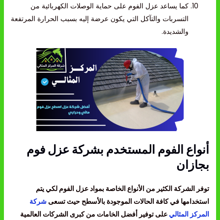
كما يساعد عزل الفوم على حماية الوصلات الكهربائية من
التسربات والتآكل التي يكون عرضة إليه بسبب الحرارة المرتفعة
والشديدة.
أنواع الفوم المستخدم بشركة عزل فوم
بجازان
توفر الشركة الكثير من الأنواع الخاصة بمواد عزل الفوم لكي يتم
استخدامها في كافة الحالات الموجودة بالأسطح حيث تسعى
شركة
المركز المثالي
على توفير أفضل الخامات من كبرى الشركات العالمية