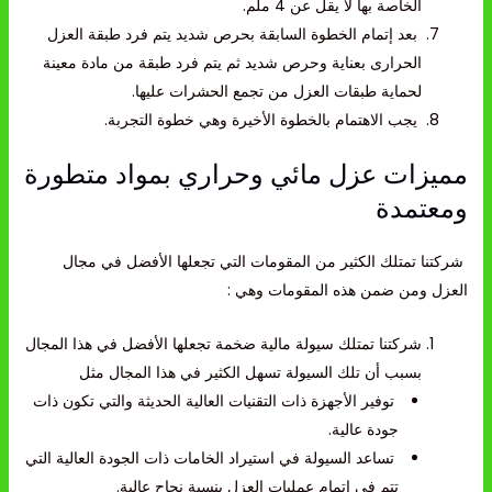
الخاصة بها لا يقل عن 4 ملم.
بعد إتمام الخطوة السابقة بحرص شديد يتم فرد طبقة العزل
الحرارى بعناية وحرص شديد ثم يتم فرد طبقة من مادة معينة
لحماية طبقات العزل من تجمع الحشرات عليها.
يجب الاهتمام بالخطوة الأخيرة وهي خطوة التجربة.
مميزات عزل مائي وحراري بمواد متطورة
ومعتمدة
شركتنا تمتلك الكثير من المقومات التي تجعلها الأفضل في
مجال
العزل
ومن ضمن هذه المقومات وهي :
شركتنا تمتلك سيولة مالية ضخمة تجعلها الأفضل في هذا المجال
بسبب أن تلك السيولة تسهل الكثير في هذا المجال مثل
توفير الأجهزة ذات التقنيات العالية الحديثة والتي تكون ذات
جودة عالية.
تساعد السيولة في استيراد الخامات ذات الجودة العالية التي
تتم في إتمام عمليات العزل بنسبة نجاح عالية.