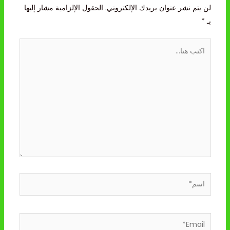
لن يتم نشر عنوان بريدك الإلكتروني.
الحقول الإلزامية مشار إليها
بـ
*
اكتب
هنا...
اسم*
Email*