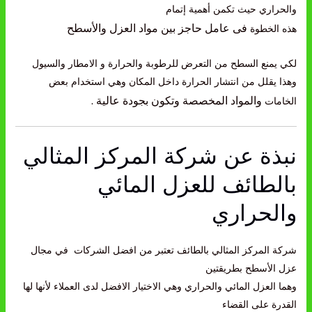
والحراري حيث تكمن أهمية إتمام
فى
عامل حاجز بين
مواد العزل والأسطح
هذه الخطوة
لكي يمنع السطح من التعرض للرطوبة والحرارة و الامطار والسيول
وهذا يقلل من انتشار الحرارة داخل المكان وهي استخدام بعض
والمواد المخصصة وتكون بجودة عالية .
الخامات
نبذة عن شركة المركز المثالي
بالطائف للعزل المائي
والحراري
شركة المركز المثالي بالطائف تعتبر من افضل الشركات في مجال
عزل الأسطح بطريقتين
وهما العزل المائي والحراري وهي الاختيار الافضل لدى العملاء لأنها لها
القدرة على القضاء