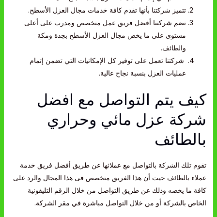
تتميز شركتنا بأنها تقدم كافة خدمات مجال العزل الأسطح.
تضم شركتنا أفضل فريق عمل متخصص ومدرب على أعلى
مستوى على ما يخص مجال العزل الأسطح بجدة ومكة
والطائف.
شركتنا تعمل على توفير كل الإمكانيات التي تضمن إتمام
عمليات العزل بنسبة نجاح عالية.
كيف يتم التواصل مع افضل
شركة عزل مائي وحراري
بالطائف
تقوم تلك الشركة بالتواصل مع عملائها عن طريق أفضل فريق خدمة
عملاء بالطائف حيث أن هذا الفريق متخصص فى هذا المجال والرد على
كافة ما يخصه وذلك عن طريق التواصل من خلال الرقم التليفونية
الخاص بالشركة أو من خلال التواصل مباشرة في مقر الشركة.