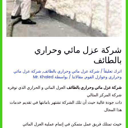
شركة عزل مائي وحراري
بالطائف
اترك تعليقاً
/
شركة عزل مائي وحراري بالطائف
,
شركة عزل مائي
وحراري وعوازل الفوم
,
مقالاتنا
/ بواسطة
Mr. Khaled
شركة عزل مائي وحراري بالطائف
العزل المائي و الحراري الذي توفره
شركة المركز المثالي
ذات جودة عالية حيث أن تلك الشركة تشتهر بامانتها في تقديم خدمات
هذا المجال
حيث
تمتلك فريق عمل متمكن في إتمام عملية العزل المائي