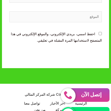
الموقع
احفظ اسمي، بريدي الإلكتروني، والموقع الإلكتروني في هذا
المتصفح لاستخدامها المرة المقبلة في تعليقي.
إتصل الآن
Copyright © 2026 شركة المركز المثالي
الرئيسية
آخر الأخبار
تواصل معنا
خدمات الشركة
من نحن