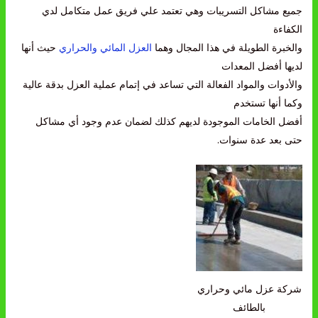
جميع مشاكل التسريبات وهي تعتمد علي فريق عمل متكامل لدي
الكفاءة
والخبرة الطويلة في هذا المجال وهما
العزل المائي والحراري
حيث أنها
لديها أفضل المعدات
والأدوات والمواد الفعالة التي تساعد في إتمام عملية العزل بدقة عالية
وكما أنها تستخدم
أفضل الخامات الموجودة لديهم كذلك لضمان عدم وجود أي مشاكل
حتى بعد عدة سنوات.
شركة عزل مائي وحراري
بالطائف