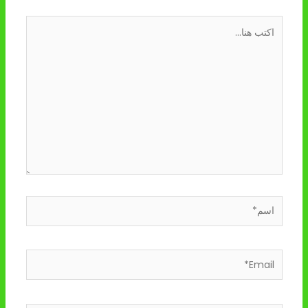
اكتب
هنا...
اسم*
Email*