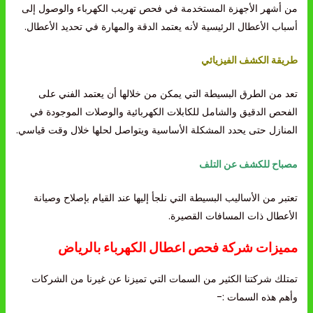
من أشهر الأجهزة المستخدمة في فحص تهريب الكهرباء والوصول إلى
أسباب الأعطال الرئيسية لأنه يعتمد الدقة والمهارة في تحديد الأعطال.
طريقة الكشف الفيزيائي
تعد من الطرق البسيطة التي يمكن من خلالها أن يعتمد الفني على
الفحص الدقيق والشامل للكابلات الكهربائية والوصلات الموجودة في
المنازل حتى يحدد المشكلة الأساسية ويتواصل لحلها خلال وقت قياسي.
مصباح للكشف عن التلف
تعتبر من الأساليب البسيطة التي نلجأ إليها عند القيام بإصلاح وصيانة
الأعطال ذات المسافات القصيرة.
مميزات شركة فحص اعطال الكهرباء بالرياض
تمتلك شركتنا الكثير من السمات التي تميزنا عن غيرنا من الشركات
وأهم هذه السمات :-