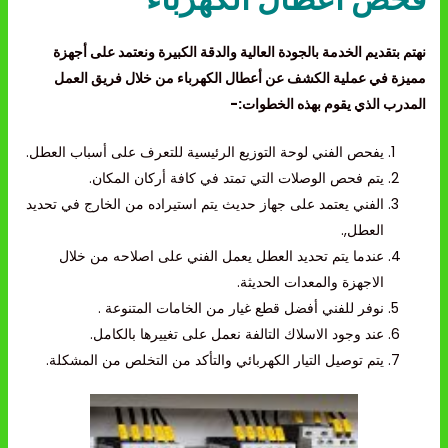
نهتم بتقديم الخدمة بالجودة العالية والدقة الكبيرة ونعتمد على أجهزة
مميزة في عملية الكشف عن أعطال الكهرباء من خلال فريق العمل
المدرب الذي يقوم بهذه الخطوات:-
يفحص الفني لوحة التوزيع الرئيسية للتعرف على أسباب العطل.
يتم فحص الوصلات التي تمتد في كافة أركان المكان.
الفني يعتمد على جهاز حديث يتم استيراده من الخارج في تحديد
العطل,.
عندما يتم تحديد العطل يعمل الفني على اصلاحه من خلال
الاجهزة والمعدات الحديثة.
نوفر للفني أفضل قطع غيار من الخامات المتنوعة .
عند وجود الاسلاك التالفة نعمل على تغييرها بالكامل.
يتم توصيل التيار الكهربائي والتأكد من التخلص من المشكلة.