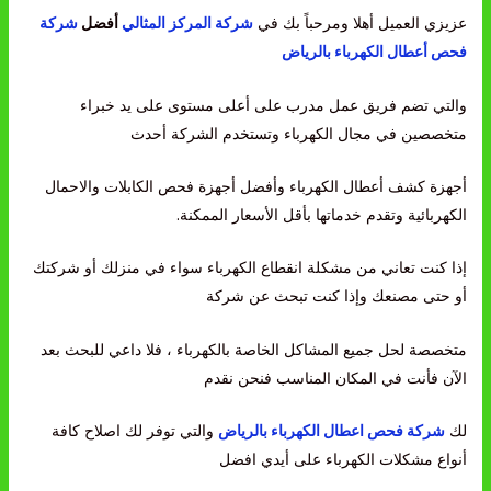
عزيزي العميل أهلا ومرحباً بك في
شركة المركز المثالي
أفضل
شركة
فحص أعطال الكهرباء بالرياض
والتي تضم فريق عمل مدرب على أعلى مستوى على يد خبراء
متخصصين في مجال الكهرباء وتستخدم الشركة أحدث
أجهزة كشف أعطال الكهرباء وأفضل أجهزة فحص الكابلات والاحمال
الكهربائية وتقدم خدماتها بأقل الأسعار الممكنة.
إذا كنت تعاني من مشكلة انقطاع الكهرباء سواء في منزلك أو شركتك
أو حتى مصنعك وإذا كنت تبحث عن شركة
متخصصة لحل جميع المشاكل الخاصة بالكهرباء ، فلا داعي للبحث بعد
الآن فأنت في المكان المناسب فنحن نقدم
لك
شركة فحص اعطال الكهرباء بالرياض
والتي توفر لك اصلاح كافة
أنواع مشكلات الكهرباء على أيدي افضل