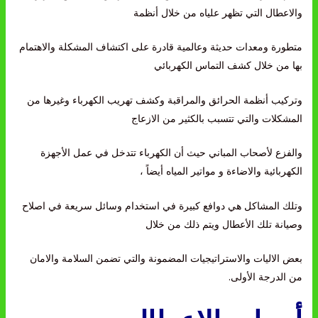
والاعطال التي تظهر علياه من خلال أنظمة
متطورة ومعدات حديثة وعالمية قادرة على اكتشاف المشكلة والاهتمام
بها من خلال كشف التماس الكهربائي
وتركيب أنظمة الحرائق والمراقبة وكشف تهريب الكهرباء وغيرها من
المشكلات والتي تتسبب بالكثير من الازعاج
والفزع لأصحاب المباني حيث أن الكهرباء تتدخل في عمل الأجهزة
الكهربائية والاضاءة و مواتير المياه أيضاً ،
وتلك المشاكل هي دوافع كبيرة في استخدام وسائل سريعة في اصلاح
وصيانة تلك الأعطال ويتم ذلك من خلال
بعض الاليات والاستراتيجيات المضمونة والتي تضمن السلامة والامان
من الدرجة الأولى.