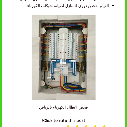
القيام بفحص دوري للمنازل لصيانة شبكات الكهرباء.
فحص اعطال الكهرباء بالرياض
Click to rate this post!