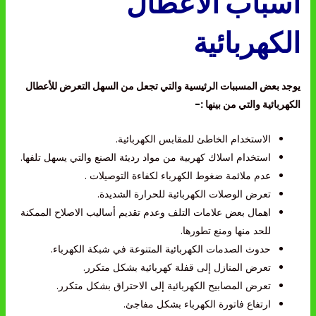
أسباب الاعطال
الكهربائية
يوجد بعض المسببات الرئيسية والتي تجعل من السهل التعرض للأعطال
الكهربائية والتي من بينها :-
الاستخدام الخاطئ للمقابس الكهربائية.
استخدام اسلاك كهربية من مواد رديئة الصنع والتي يسهل تلفها.
عدم ملائمة ضغوط الكهرباء لكفاءة التوصيلات .
تعرض الوصلات الكهربائية للحرارة الشديدة.
اهمال بعض علامات التلف وعدم تقديم أساليب الاصلاح الممكنة
للحد منها ومنع تطورها.
حدوث الصدمات الكهربائية المتنوعة في شبكة الكهرباء.
تعرض المنازل إلى قفلة كهربائية بشكل متكرر.
تعرض المصابيح الكهربائية إلى الاحتراق بشكل متكرر.
ارتفاع فاتورة الكهرباء بشكل مفاجئ.