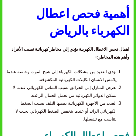
أهمية فحص اعطال
الكهرباء بالرياض
اهمال فحص الاعطال الكهربية يؤدي إلي مخاطر كهربائية تصيب الأفراد
وأهم هذه المخاطر:-
تؤدي العديد من مشكلات الكهرباء إلى شبح الموت وخاصة عندما
يلامس الانسان الكابلات الكهربائية المكشوفة.
تعرض المنازل إلى الحرائق بسبب التماس الكهربائي عندما لا
تتمكن الدوائر الكهربائية من تحمل الحمال الزائدة.
العديد من الأجهزة الكهربائية يصيبها التلف بسبب الضغط
الكهربائي الزائد أو عندما ينخفض الضغط الكهربائي بحيث لا
يتناسب مع تشغيلها.
فحص اعطال الكهرباء