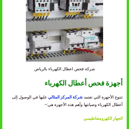
شركة فحص اعطال الكهرباء بالرياض
أجهزة فحص أعطال الكهرباء
تتنوع الأجهزة التي تعتمد
شركة المركز المثالي
عليها في الوصول إلى
أعطال الكهرباء وصيانتها وأهم هذه الأجهزة هي:-
الجهاز الكهرومغناطيسي