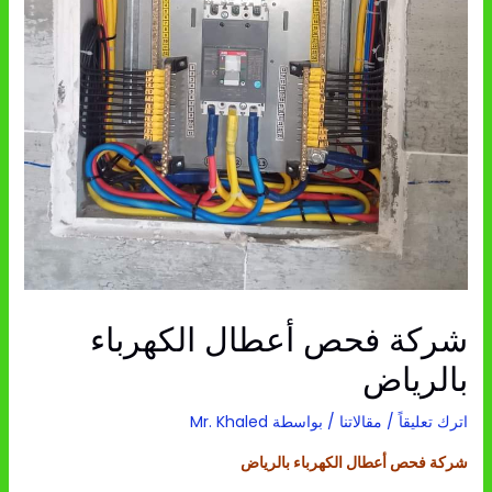
شركة فحص أعطال الكهرباء
بالرياض
اترك تعليقاً
/
مقالاتنا
/ بواسطة
Mr. Khaled
شركة فحص أعطال الكهرباء بالرياض