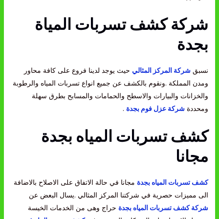
شركة كشف تسربات المياة
بجدة
نسبق
شركة المركز المثالي
حيث يوجد لدينا فروع على كافة محاور
ومدن المملكة .ونقوم بالكشف عن جميع انواع تسربات المياه والرطوبة
والخزانات والبيارات والاسطح والحمامات والمسابح بطرق سهلة
ومحددة
شركة عزل فوم بجدة
.
كشف تسربات المياه بجدة
مجانا
كشف تسربات المياه بجدة
مجانا في حالة الاتفاق على الاصلاح بالاضافة
الى مميزات حصرية في شركتنا المركز المثالي .يسال البعض عن
شركة كشف تسربات المياه بجدة
حراج وهى من الخدمات الخيسة