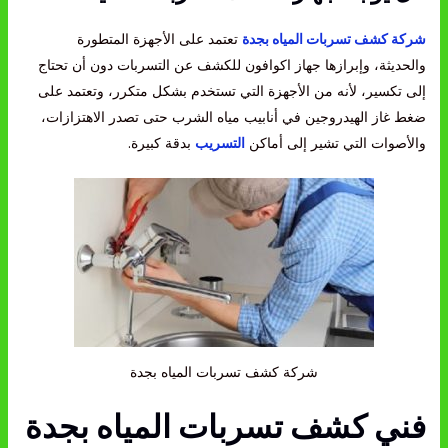
شركة كشف تسربات المياه بجدة
تعتمد على الأجهزة المتطورة
والحديثة، وإبرازها جهاز اكوافون للكشف عن التسربات دون أن تحتاج
إلى تكسير، لأنه من الأجهزة التي تستخدم بشكل متكرر، وتعتمد على
ضغط غاز الهيدروجين في أنابيب مياه الشرب حتى تصدر الاهتزازات،
والأصوات التي تشير إلى أماكن
التسريب
بدقة كبيرة.
شركة كشف تسربات المياه بجدة
فني كشف تسربات المياه بجدة