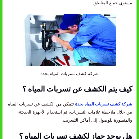
مستوى جميع المناطق.
شركة كشف تسربات المياه بجدة
كيف يتم الكشف عن تسربات المياه ؟
شركة كشف تسربات المياه بجدة
تتمكن من الكشف عن تسربات المياه
من خلال ملاحظة علامات التسربات، ثم استخدام الأجهزة الحديثة،
والمتطورة للوصول إلى أماكن التسريب.
هل يوجد جهاز لكشف تسربات المياه ؟