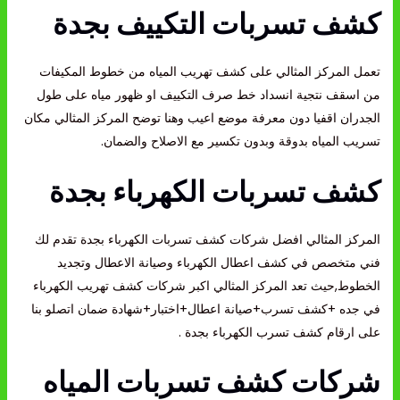
كشف تسربات التكييف بجدة
تعمل المركز المثالي على كشف تهريب المياه من خطوط المكيفات
من اسقف نتجية انسداد خط صرف التكييف او ظهور مياه على طول
الجدران اقفيا دون معرفة موضع اعيب وهنا توضح المركز المثالي مكان
تسريب المياه بدوقة وبدون تكسير مع الاصلاح والضمان.
كشف تسربات الكهرباء بجدة
المركز المثالي افضل شركات كشف تسربات الكهرباء بجدة تقدم لك
فني متخصص في كشف اعطال الكهرباء وصيانة الاعطال وتجديد
الخطوط,حيث تعد المركز المثالي اكبر شركات كشف تهريب الكهرباء
في جده +كشف تسرب+صيانة اعطال+اختبار+شهادة ضمان اتصلو بنا
على ارقام كشف تسرب الكهرباء بجدة .
شركات كشف تسربات المياه