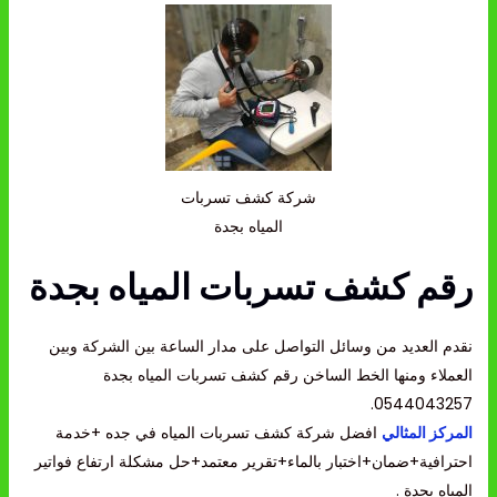
شركة كشف تسربات
المياه بجدة
رقم كشف تسربات المياه بجدة
نقدم العديد من وسائل التواصل على مدار الساعة بين الشركة وبين
العملاء ومنها الخط الساخن رقم كشف تسربات المياه بجدة
0544043257.
المركز المثالي
افضل شركة كشف تسربات المياه في جده +خدمة
احترافية+ضمان+اختبار بالماء+تقرير معتمد+حل مشكلة ارتفاع فواتير
المياه بجدة .