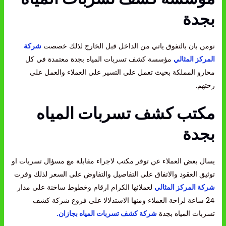
بجدة
نومن بان بالتفوق ياتي من الداخل قبل الخارج لذلك خصصت
شركة
المركز المثالي
مؤسسة كشف تسربات المياه بجدة معتمدة في كل
محارو المملكة بحيث تعمل على التسير على العملاء والعمل على
رحتهم.
مكتب كشف تسربات المياه
بجدة
يسال بعض العملاء عن توفر مكتب لاجراء مقابلة مع مسؤال تسربات او
توثيق العقود والاتفاق على التفاصيل والتفاوض على السعر لذلك وفرت
شركة المركز المثالي
لعملائها الكرام ارقام وخطوط ساخنة على مدار
24 ساعة لراحة العملاء ومنها الاستدلالا على فروع شركة كشف
تسربات المياه بجدة
شركة كشف تسربات المياه بجازان.