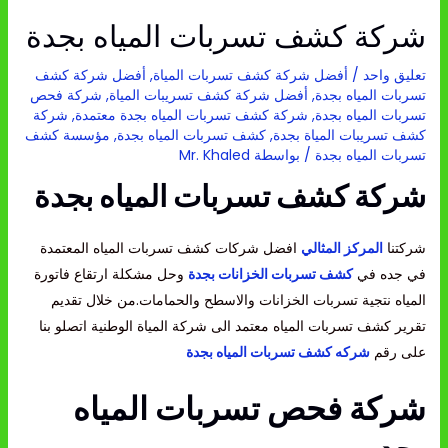
شركة كشف تسربات المياه بجدة
تعليق واحد
/
أفضل شركة كشف تسربات المياة
,
أفضل شركة كشف
تسربات المياه بجدة
,
أفضل شركة كشف تسريبات المياة
,
شركة فحص
تسربات المياه بجدة
,
شركة كشف تسربات المياه بجدة معتمدة
,
شركة
كشف تسريبات المياة بجدة
,
كشف تسربات المياه بجدة
,
مؤسسة كشف
تسربات المياه بجدة
/ بواسطة
Mr. Khaled
شركة كشف تسربات المياه بجدة
شركتنا
المركز المثالي
افضل شركات كشف تسربات المياه المعتمدة
في جده في
كشف تسربات الخزانات بجدة
وحل مشكلة ارتقاع فاتورة
المياه نتجية تسربات الخزانات والاسطح والحمامات.من خلال تقديم
تقرير كشف تسربات المياه معتمد الى شركة المياة الوطنية اتصلو بنا
على رقم
شركه كشف تسربات المياه بجدة
شركة فحص تسربات المياه