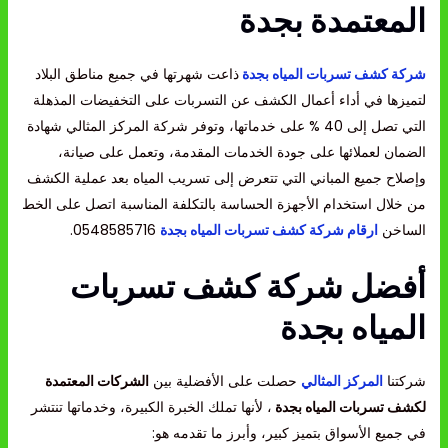
المعتمدة بجدة
شركة كشف تسربات المياه بجدة
ذاعت شهرتها في جميع مناطق البلاد
لتميزها في أداء أعمال الكشف عن التسربات على التخفيضات المذهلة
التي تصل إلى 40 % على خدماتها، وتوفر شركة المركز المثالي شهادة
الضمان لعملائها على جودة الخدمات المقدمة، وتعمل على صيانة،
وإصلاح جميع المباني التي تتعرض إلى تسريب المياه بعد عملية الكشف
من خلال استخدام الأجهزة الحساسة بالتكلفة المناسبة اتصل على الخط
الساخن
ارقام شركة كشف تسربات المياه بجدة
0548585716.
أفضل شركة كشف تسربات
المياه بجدة
شركتنا
المركز المثالي
حصلت على الأفضلية بين
الشركات المعتمدة
لكشف تسربات المياه بجدة
، لأنها تملك الخبرة الكبيرة، وخدماتها تنتشر
في جميع الأسواق بتميز كبير، وأبرز ما تقدمه هو: