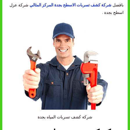
بافضل
شركة كشف تسربات الاسطح بجدة
المركز المثالي
شركة عزل
اسطح بجدة .
شركة كشف تسربات المياه بجدة