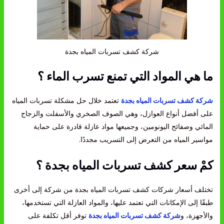
شركة كشف تسربات المياه بجدة
ما هي المواد التي تمنع تسرب الماء ؟
شركة كشف تسربات المياه بجدة
تعتمد خلال حل مشكلة تسربات المياه
على أفضل أنواع العوازل، وهي الصوف الصخري والأسفلت والزجاج
المائي وصفائح اليونومين، وجميعها مواد عازلة قادرة على حماية
مواسير المياه من التعرض إلى التسريب مجددًا.
كمْ سعر كشف تسربات المياه بجدة ؟
تختلف أسعار شركات كشف تسربات المياه بجدة من شركة إلى أخرى
طبقًا إلى الإمكانات التي تعتمد عليها، والمواد العازلة التي تستخدمها،
والأجهزة، و
شركة كشف تسربات المياه بجدة
توفر أقل تكلفة على