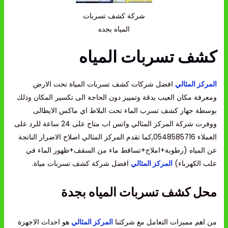
شركة كشف تسربات
المياه بجده
كشف تسربات المياه
المركز المثالي
افضل شركات كشف تسربات المياة تحت الارض
ومعرفة مكان العيب بدقة وتمييز دون الحاجة الى تكسير المكان وذلك
بوسطة جهاز كشف تسرب الماء تحت البلاط اي ماكس الايطالى
ووفرت شركة المركز المثالي واتس اب متاح على 24 ساعة للرد على
العملاء 0548585716,كما تقدم المركز المثالي اصلاح الاضرار الناتجة
عن المياه (رطوبة+املاح+تساقط ماء من السقف+ظهور الماء في
علب الكهرباء)
المركز المثالي
افضل شركة كشف تسربات مياة.
محل كشف تسربات المياه بجدة
من اهم مميزات التعامل مع شركتنا
المركز المثالي
هو احداث الاجهزة