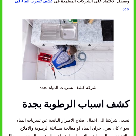
ويفضل الاعتماد على الشركات المعتمدة في
كشف تسرب الماء في
جده.
شركة كشف تسربات المياه بجدة
كشف اسباب الرطوبة بجدة
تسعى شركتنا الى اعمال اصلاح الاضرار الناتجة عن تسربات المياه
سواء كان بعزل خزان المياه او معالجة مسائلة الرطوبة والاملاح