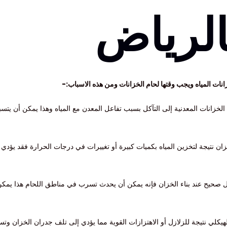
لرياض
ت المياه ويجب وقتها لحام الخزانات ومن هذه الاسباب:-
خزانات المعدنية إلى التآكل بسبب تفاعل المعدن مع المياه وهذا يمكن أن يت
ان نتيجة لتخزين المياه بكميات كبيرة أو تغييرات في درجات الحرارة فقد يؤدي 
كل صحيح عند بناء الخزان فإنه يمكن أن يحدث تسرب في مناطق اللحام هذا يمكن أ
يكلي نتيجة للزلازل أو الاهتزازات القوية مما يؤدي إلى تلف جدران الخزان وتس