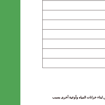
 لبناء خزانات المياه وأوعية أخرى بسبب