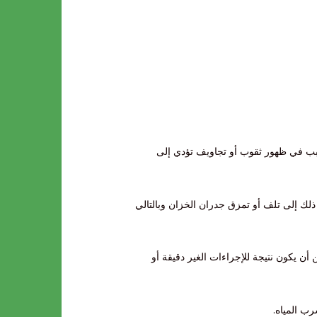
سبب في ظهور ثقوب أو تجاويف تؤدي إلى
ذلك إلى تلف أو تمزق جدران الخزان وبالتالي
ن يكون نتيجة للإجراءات الغير دقيقة أو
رب المياه.