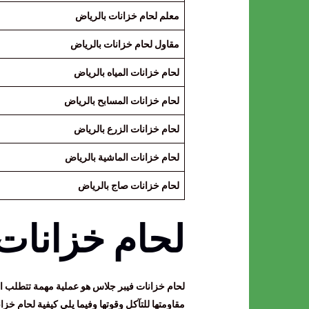
معلم لحام خزانات بالرياض
مقاول لحام خزانات بالرياض
لحام خزانات المياه بالرياض
لحام خزانات المسابح بالرياض
لحام خزانات الزرع بالرياض
لحام خزانات الماشية بالرياض
لحام خزانات صاج بالرياض
لحام خزانات
لحام خزانات فيبر جلاس هو عملية مهمة تتطلب الد
مقاومتها للتآكل وقوتها وفيما يلي كيفية لحام خز