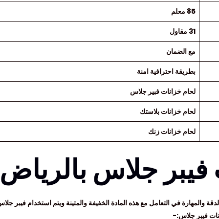
85 معلم
31 مقاول
مع الضمان
بطريقة احترافية امنة
لحام خزانات فبير جلاس
لحام خزانات بلاستك
لحام خزانات زنك
 فيبر جلاس بالرياض
قة والمهارة في التعامل مع هذه المادة الخفيفة والمتينة ويتم استخدام فيبر جلاس
انات فيبر جلاس:-