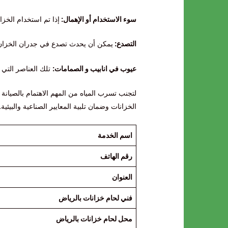
سوء الاستخدام أو الإهمال:
إذا تم استخدام الخزا
التصدع:
يمكن أن يحدث تصدع في جدران الخزان نتي
عيوب في انابيب و الصمامات:
تلك العناصر التي 
لتجنب تسرب المياه من المهم الاهتمام بالصيانة
الخزانات وضمان تلبية المعايير الصناعية والبيئية.
اسم الخدمة
رقم الهاتف
العنوان
فني لحام خزانات بالرياض
محل لحام خزانات بالرياض