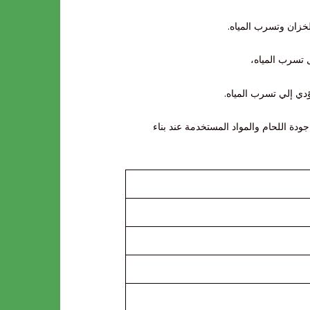
لخزان وتسرب المياه.
ل تسرب المياه،
دي إلي تسرب المياه.
ودة اللحام والمواد المستخدمة عند بناء