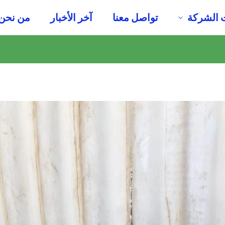
 الشركة
تواصل معنا
آخر الأخبار
من نحن