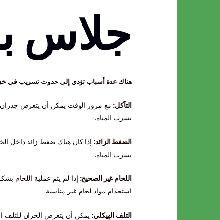
جلاس با
هناك عدة أسباب تؤدي إلى حدوث تسريب في خزانا
التآكل:
مع مرور الوقت يمكن أن يتعرض جدران ال
تسرب المياه.
الضغط الزائد:
إذا كان هناك ضغط زائد داخل الخز
تسرب المياه.
اللحام غير الصحيح:
إذا لم يتم عملية اللحام بش
استخدام مواد لحام غير مناسبة.
التلف الهيكلي:
يمكن أن يتعرض الخزان للتلف اله