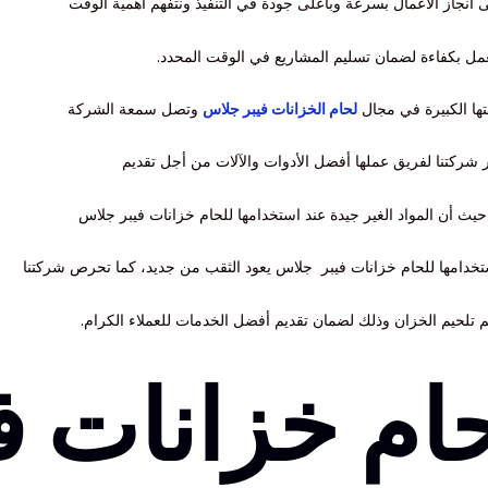
 انجاز الأعمال بسرعة وبأعلى جودة في التنفيذ ونتفهم أهمية الوقت
عمل بكفاءة لضمان تسليم المشاريع في الوقت المحدد.
ها الكبيرة في مجال
لحام الخزانات فيبر جلاس
وتصل سمعة الشركة
ر شركتنا لفريق عملها أفضل الأدوات والآلات من أجل تقديم
ث أن المواد الغير جيدة عند استخدامها للحام خزانات فيبر جلاس
ستخدامها للحام خزانات فيبر جلاس يعود الثقب من جديد، كما تحرص شركتنا
يم تلحيم الخزان وذلك لضمان تقديم أفضل الخدمات للعملاء الكرام.
ام خزانات ف