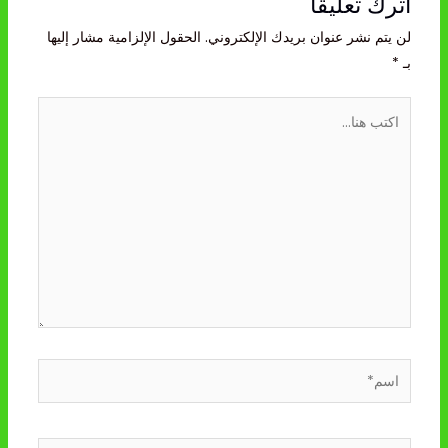
اترك تعليقاً
لن يتم نشر عنوان بريدك الإلكتروني.
الحقول الإلزامية مشار إليها
بـ
*
اكتب
هنا...
اسم*