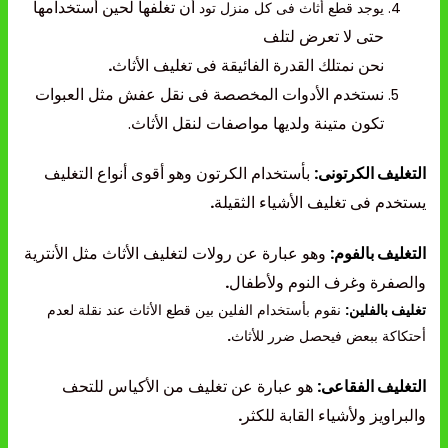
أن تغلفها لحين أستخدامها
يوجد قطع أثاث فى كل منزل تود
حتى لا تعرض لتلف
نحن نمتلك القدرة الفائيقة فى تغليف الأثاث
.
نستخدم الأدوات المخصصة فى نقل عفش مثل العبوات
تكون متينة ولديها مواصفات لنقل الأثاث.
التغليف الكرتونى:
بأستخدام الكرتون وهو أقوى أنواع التغليف
يستخدم فى تغليف الأشياء الثقيلة
.
التغليف بالفوم:
وهو عبارة عن رولات لتغليف الأثاث مثل الأنترية
والصفرة وغرف النوم ولأطفال
.
تغليف بالفلين:
نقوم بأستخدام الفلين بين قطع الأثاث عند نقلة لعدم
أحتكاكة ببعض فيحصل ضرر للأثاث
.
التغليف الفقاعى:
هو عبارة عن تغليف من الأكياس للتحف
والبراويز ولأشياء القابة للكثر
.