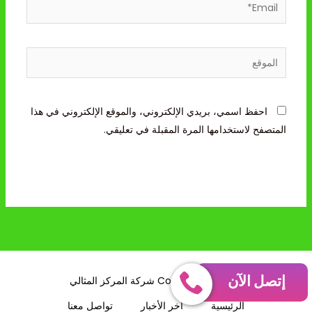
Email*
الموقع
احفظ اسمي، بريدي الإلكتروني، والموقع الإلكتروني في هذا
المتصفح لاستخدامها المرة المقبلة في تعليقي.
إتصل الآن
Copyright © 2026 شركة المركز المثالي
الرئيسية
آخر الأخبار
تواصل معنا