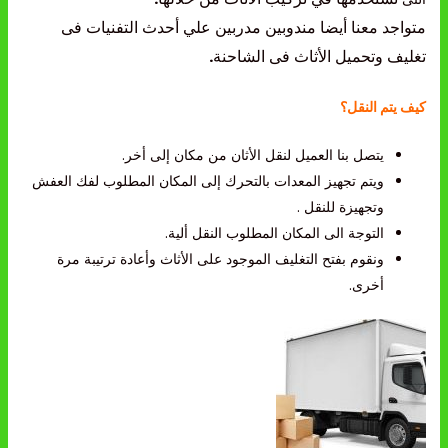
متواجد معنا أيضا مندوبين مدربين علي أحدث التفنيات
فى
تغليف وتحميل ا
لأثاث فى الشاحنة
.
كيف يتم النقل؟
يتصل بنا العميل لنقل الأثان من مكان إلى أخر.
ويتم تجهيز المعدات بالتحرك إلى المكان المطلوب لفك العفش
وتجهيزة للنقل .
التوجة الى المكان المطلوب النقل ألية.
ونقوم بفتح التغليف الموجود على الأثاث وأعادة ترتيبة مرة
أخرى.