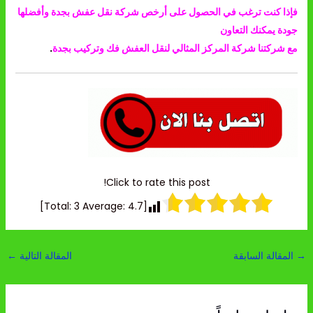
فإذا كنت ترغب في الحصول على أرخص شركة نقل عفش بجدة وأفضلها
جودة يمكنك التعاون
مع شركتنا شركة المركز المثالي لنقل العفش فك وتركيب بجدة
.
Click to rate this post!
]
3
Average:
4.7
[Total:
→
المقالة السابقة
المقالة التالية
←