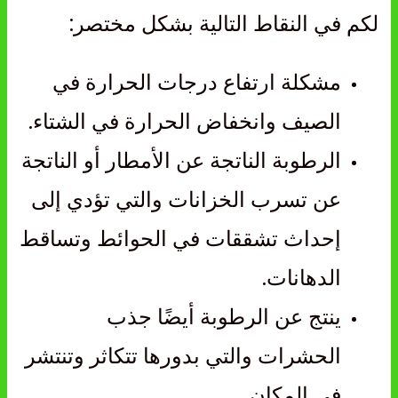
لكم في النقاط التالية بشكل مختصر:
مشكلة ارتفاع درجات الحرارة في
الصيف وانخفاض الحرارة في الشتاء.
الرطوبة الناتجة عن الأمطار أو الناتجة
عن تسرب الخزانات والتي تؤدي إلى
إحداث تشققات في الحوائط وتساقط
الدهانات.
ينتج عن الرطوبة أيضًا جذب
الحشرات والتي بدورها تتكاثر وتنتشر
في المكان.