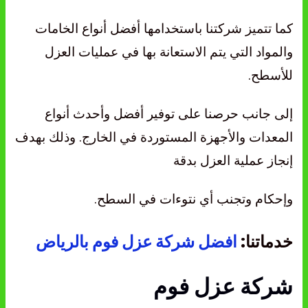
كما تتميز شركتنا باستخدامها أفضل أنواع الخامات
والمواد التي يتم الاستعانة بها في عمليات العزل
للأسطح.
إلى جانب حرصنا على توفير أفضل وأحدث أنواع
المعدات والأجهزة المستوردة في الخارج. وذلك بهدف
إنجاز عملية العزل بدقة
وإحكام وتجنب أي نتوءات في السطح.
خدماتنا:
افضل شركة عزل فوم بالرياض
شركة عزل فوم