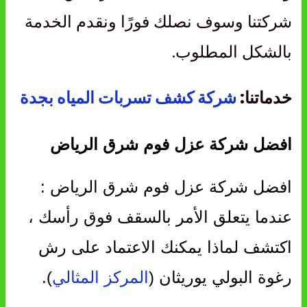
شركتنا وسوف نصلك فورًا ونقدم الخدمة
بالشكل المطلوب.
خدماتنا:
شركة كشف تسربات المياه بجدة
افضل شركة عزل فوم شرق الرياض
افضل شركة عزل فوم شرق الرياض :
عندما يتعلق الأمر بالسقف فوق رأسك ،
اكتشف لماذا يمكنك الاعتماد على رش
رغوة البولي يوريثان (
المركز المثالي
).