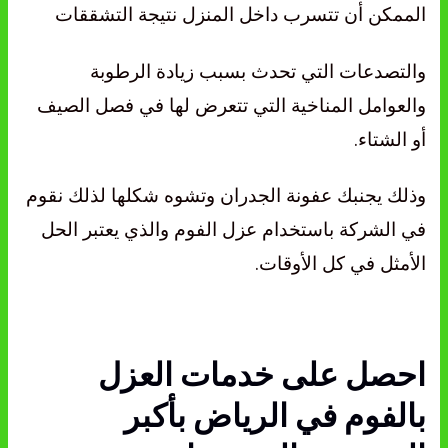
الممكن أن تتسرب داخل المنزل نتيجة التشققات
والتصدعات التي تحدث بسبب زيادة الرطوبة
والعوامل المناخية التي تتعرض لها في فصل الصيف
أو الشتاء.
وذلك يجنبك عفونة الجدران وتشوه شكلها لذلك نقوم
في الشركة باستخدام عزل الفوم والذي يعتبر الحل
الأمثل في كل الأوقات.
احصل على خدمات العزل
بالفوم في الرياض بأكبر