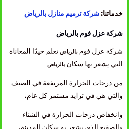
خدماتنا:
شركة ترميم منازل بالرياض
شركة عزل فوم بالرياض
شركة عزل فوم
تعلم جيدًا المعاناة
بالرياض
التي يشعر بها سكان
بالرياض
من درجات الحرارة المرتفعة في الصيف
والتي هي في تزايد مستمر كل عام،
وانخفاض درجات الحرارة في الشتاء
والصقيع الذي يشعر به سكان المدينة،