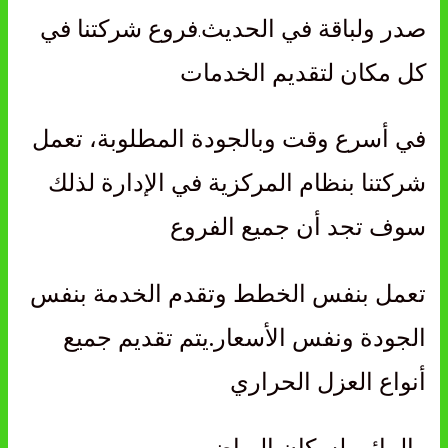
صدر ولباقة في الحديث
فروع شركتنا في
.
كل مكان لتقديم الخدمات
في أسرع وقت وبالجودة المطلوبة،
تعمل
شركتنا بنظام المركزية في الإدارة لذلك
سوف تجد أن جميع الفروع
تعمل بنفس الخطط
وتقدم الخدمة بنفس
الجودة ونفس الأسعار.
يتم تقديم جميع
أنواع العزل الحراري
والمائي لسكان الرياض.