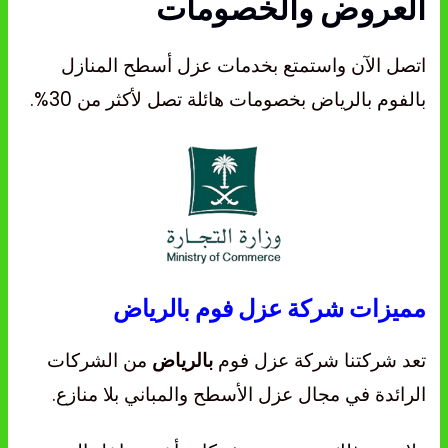
العروض والخصومات
اتصل الآن واستمتع بخدمات عزل أسطح المنازل
بالفوم بالرياض بخصومات هائلة تصل لأكثر من 30%.
مميزات شركة عزل فوم بالرياض
تعد شركتنا شركة عزل فوم
من الشركات
بالرياض
الرائدة في مجال عزل الأسطح والمباني بلا منازع.