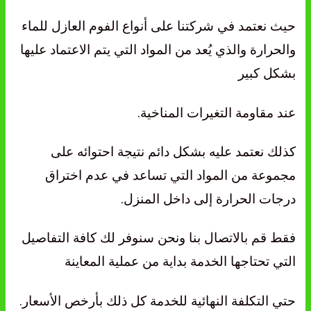
حيث نعتمد في شركتنا على أنواع الفوم العازل للماء
والحرارة والذي يُعد من المواد التي يتم الاعتماد عليها
بشكل كبير
عند مقاومة التغيرات المناخية.
كذلك نعتمد عليه بشكل دائم نتيجة احتوائه على
مجموعة من المواد التي تساعد في عدم اختراق
درجات الحرارة إلى داخل المنزل.
فقط قم بالاتصال بنا ونحن سنوفر لك كافة التفاصيل
التي تحتاجها الخدمة بداية من عملية المعاينة
حتي التكلفة النهائية للخدمة كل ذلك بأرخص الأسعار.