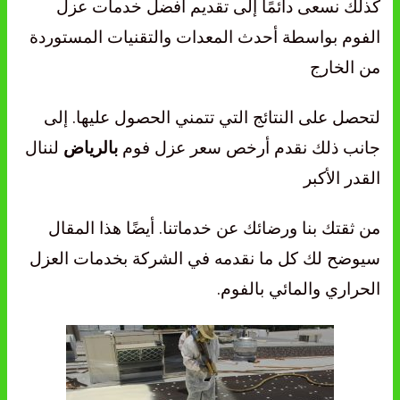
كذلك نسعى دائمًا إلى تقديم أفضل خدمات عزل
الفوم بواسطة أحدث المعدات والتقنيات المستوردة
من الخارج
لتحصل على النتائج التي تتمني الحصول عليها. إلى
جانب ذلك نقدم أرخص سعر عزل فوم
لننال
بالرياض
القدر الأكبر
من ثقتك بنا ورضائك عن خدماتنا. أيضًا هذا المقال
سيوضح لك كل ما نقدمه في الشركة بخدمات العزل
الحراري والمائي بالفوم.