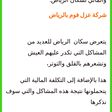
شركة عزل فوم بالرياض
يتعرض سكان الرياض للعديد من
المشاكل التي تكدر عليهم العيش
وتشعرهم بالقلق والتوتر،
هذا بالإضافة إلى التكلفة المالية التي
يتحملونها نتيجة هذه المشاكل والتي سوف
نذكرها