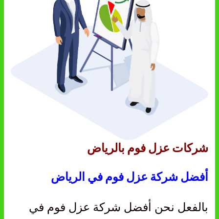
شركات عزل فوم بالرياض
أفضل شركة عزل فوم في الرياض
بالفعل نحن أفضل شركة عزل فوم في