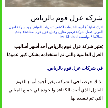
شركه عزل فوم بالرياض
اترك تعليقاً
/
أجود الخدمات لكشف تسربات المياة
,
أجود شركة لعزل
الفوم
,
أفضل شركة ترميم منازل وفلل
,
عزل فوم
,
محافظة جدة
,
مقالاتنا
/ بواسطة
Mr. Khaled
عتبر شركة عزل فوم بالرياض أحد أشهر أساليب
يُ
العزل العالمية والتي تم استخدامه بشكل كبير عمومًا
في شركات عزل فوم بالرياض
.
لذلك حرصنا في الشركة توفير أجود أنواع الفوم
العازل الذي أثبت الكفاءة والجودة في جميع المباني
التي تم تنفيذه بها.