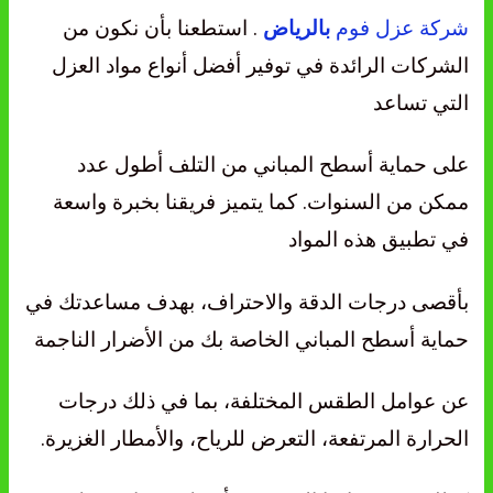
شركة عزل فوم
. استطعنا بأن نكون من
بالرياض
الشركات الرائدة في توفير أفضل أنواع مواد العزل
التي تساعد
على حماية أسطح المباني من التلف أطول عدد
ممكن من السنوات. كما يتميز فريقنا بخبرة واسعة
في تطبيق هذه المواد
بأقصى درجات الدقة والاحتراف، بهدف مساعدتك في
حماية أسطح المباني الخاصة بك من الأضرار الناجمة
عن عوامل الطقس المختلفة، بما في ذلك درجات
الحرارة المرتفعة، التعرض للرياح، والأمطار الغزيرة.