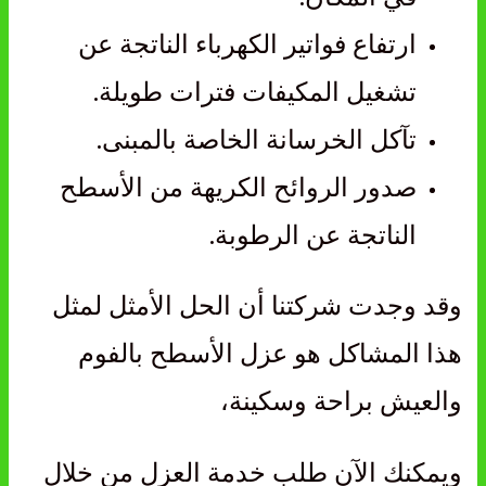
ارتفاع فواتير الكهرباء الناتجة عن
تشغيل المكيفات فترات طويلة.
تآكل الخرسانة الخاصة بالمبنى.
صدور الروائح الكريهة من الأسطح
الناتجة عن الرطوبة.
وقد وجدت شركتنا أن الحل الأمثل لمثل
هذا المشاكل هو عزل الأسطح بالفوم
والعيش براحة وسكينة،
ويمكنك الآن طلب خدمة العزل من خلال