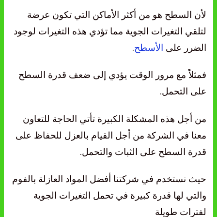
لأن السطح هو من أكثر الأماكن التي تكون عرضة
لتلقي التغيرات الجوية مما تؤدي هذه التغيرات لوجود
الضرر على
الأسطح
.
فمثلاً مع مرور الوقت يؤدي إلى ضعف قدرة السطح
على التحمل.
من أجل هذه المشكلة الكبيرة تأتي الحاجة للتعاون
معنا في الشركة من أجل القيام بالعزل للحفاظ على
قدرة السطح على الثبات والتحمل.
حيث نستخدم في شركتنا أفضل المواد العازلة بالفوم
والتي لها قدرة كبيرة في تحمل التغيرات الجوية
لفترات طويلة