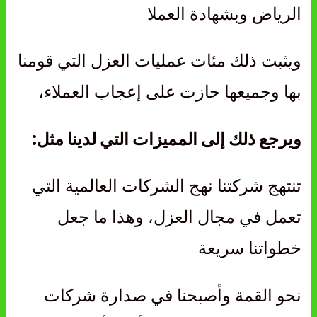
الرياض وبشهادة العملا
ويثبت ذلك مئات عمليات العزل التي قومنا
بها وجميعها حازت على إعجاب العملاء،
ويرجع ذلك إلى المميزات التي لدينا مثل:
تنتهج شركتنا نهج الشركات العالمية التي
تعمل في مجال العزل، وهذا ما جعل
خطواتنا سريعة
نحو القمة وأصبحنا في صدارة شركات