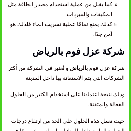
كما يقلل من عملية استخدام مصدر الطاقة مثل
المكيفات والمبردات.
كذلك يمنع تمامًا عملية تسريب الماء فلذلك هو
آمن جدًا.
شركة عزل فوم بالرياض
شركة عزل فوم
و نُعتبر في الشركة من أكثر
بالرياض
الشركات التي يتم الاستعانة بها داخل المدينة
وذلك نتيجة اعتمادنا
على استخدام الكثير من الحلول
الفعالة والمتقنة.
حيث تعمل هذه الحلول على الحد من ارتفاع درجات
الحرارة العالية داخل المنازل والمباني وخصوصًا في