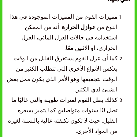
مميزات الفوم من المميزات الموجودة في هذا
النوع من
عوازل الحرارة
أنه من الممكن
استخدامه في حالات العزل المائي، العزل
الحراري، أو الاثنين معًا.
كما أن عزل الفوم يستغرق القليل من الوقت
بعكس الأنواع الأخرى التي تتطلب الكثير من
الوقت لتجفيفها وهو الأمر الذي يكون ممل بعض
الشيئ لدي الكثير.
كذلك يظل الفوم لفترات طويلة والتي غالبًا ما
تصل 10 سنوات متواصلين كما يتميز بسعره
القليل. حيث لا تكون تكلفته عالية بالنسبة لغيره
من المواد الأخرى.