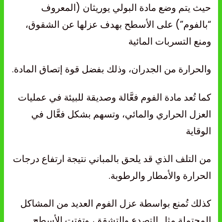
حيث يتم وضع مادة البولي يوريثان (المعروف
“بالفوم”) على الأسطح بهدف عزلها عن الشقوق،
ومنع التسربات المائية
والحرارة من الجدران، وذلك بفضل قوة إتصاق المادة.
كما تُعد مادة الفوم فعَّالة وصديقة للبيئة في عمليات
العزل الحراري والمائي، وتسهم بشكل فعَّال في
الوقاية
من التلف الذي قد يلحق بالمباني نتيجة ارتفاع درجات
الحرارة والأمطار والرطوبة.
كذلك تُمنع بواسطة عزل الفوم العديد من المشاكل
المحتملة مثل التصدع والتشقق، وتفتت الأسطح