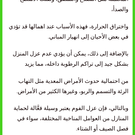
والصدأ،
واختراق الحرارة، فهذه الأسباب عند اهمالها قد تؤدي
في بعض الأحيان إلى انهيار المباني.
بالإضافة إلى ذلك، يمكن أن يؤدي عدم عزل المنزل
بشكل جيد إلى تراكم الرطوبة داخله، مما يزيد
من احتمالية حدوث الأمراض المعدية مثل التهاب
الرئة والتسمم والربو، وغيرها الكثير من الأمراض.
وبالتالي، فإن عزل الفوم يعتبر وسيلة فعَّالة لحماية
المنازل من العوامل المناخية المختلفة، سواء في
فصل الصيف أو الشتاء.