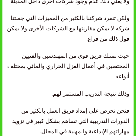
ولا يعني ذلك عدم وجود شركات أخرى داخل المدينة.
ولكن تنفرد شركتنا بالكثير من المميزات التي جعلتنا
شركه لا يمكن مقارنتها مع الشركات الأخرى ولا يمكن
قول ذلك من فراغ.
حيث نمتلك فريق قوي من المهندسين والفنيين
المختصين في أعمال العزل الحراري والمائي بمختلف
أنواعه
وذلك نتيجة التدريب المستمر لهم.
فنحن نحرص على إمداد فريق العمل بالكثير من
الدورات التدريبية التي تساهم بشكل كبير في تزويد
مهاراتهم الإبداعية والمهنية في المجال.