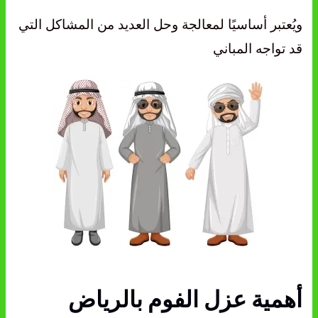
ويُعتبر أساسيًا لمعالجة وحل العديد من المشاكل التي
قد تواجه المباني
أهمية عزل الفوم بالرياض