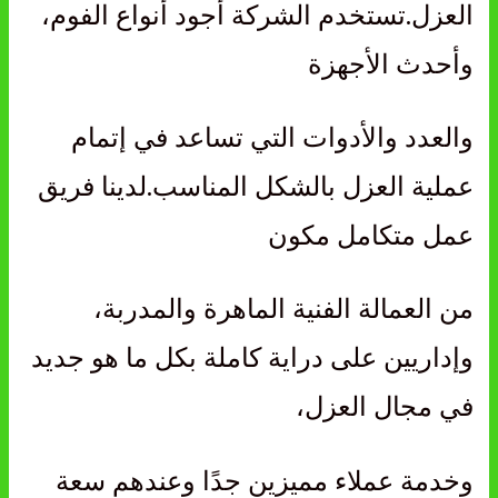
العزل.
تستخدم الشركة أجود أنواع الفوم،
وأحدث الأجهزة
والعدد والأدوات التي تساعد
في إتمام
عملية العزل بالشكل المناسب.
لدينا فريق
عمل متكامل مكون
من العمالة الفنية الماهرة والمدربة،
وإداريين
على دراية كاملة بكل ما هو جديد
في مجال العزل،
وخدمة عملاء مميزين جدًا وعندهم سعة