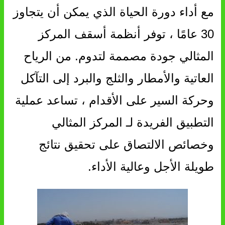
مع أداء دورة الحياة الذي يمكن أن يتجاوز
30 عامًا ، توفر أنظمة أسقف المركز
المثالي جودة مصممة لتدوم. من الرياح
العاتية والأمطار والثلج والبرد إلى التآكل
وحركة السير على الأقدام ، تساعد عملية
التطبيق الفريدة لـ المركز المثالي
وخصائص الالتصاق على تحقيق نتائج
طويلة الأجل وعالية الأداء.