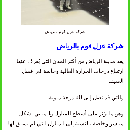
شركة عزل فوم بالرياض
شركة عزل فوم
بالرياض
يعد مدينة الرياض من أكثر المدن التي يُعرف عنها
ارتفاع درجات الحرارة العالية وخاصة في فصل
الصيف
والتي قد تصل إلى 50 درجة مئوية.
وهو ما يؤثر على أسطح المنازل والمباني بشكل
مباشر وخاصة بالنسبة إلى المنازل التي لم يسبق لها