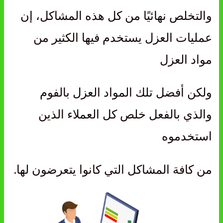
والتخلص نهائيًا من كل هذه المشاكل، إن
عمليات العزل يستخدم فيها الكثير من
مواد العزل
ولكن أفضل تلك المواد العزل بالفوم
والذي بالفعل خلص كل العملاء الذين
استخدموه
من كافة المشاكل التي كانوا يتعرضون لها.