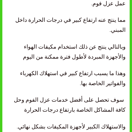
عمل عزل فوم.
مما ينتج عنه ارتفاع كبير في درجات الحرارة داخل
المبني.
وبالتالي ينتج عن ذلك استخدام مكيفات الهواء
والأجهزة المبردة لأطول فترة ممكنة من اليوم
وهذا ما يسبب ارتفاع كبير في استهلاك الكهرباء
والفواتير الخاصة بها.
سوف تحصل على أفضل خدمات عزل الفوم وحل
كافة المشاكل الخاصة بارتفاع درجات الحرارة
والاستهلاك الكبير لأجهزة المكيفات بشكل نهائي.