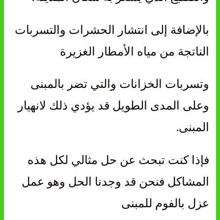
بالإضافة إلى انتشار الحشرات والتسربات
الناتجة من مياه الأمطار الغزيرة
وتسربات الخزانات والتي تضر بالمبنى
وعلى المدى الطويل قد يؤدي ذلك لانهيار
المبنى.
فإذا كنت تبحث عن حل مثالي لكل هذه
المشاكل فنحن قد وجدنا الحل وهو عمل
عزل بالفوم للمبنى