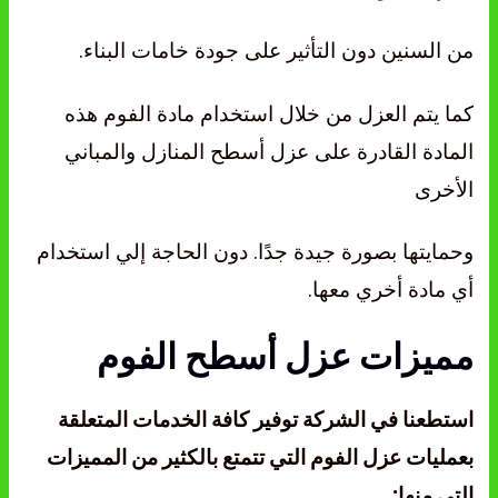
من السنين دون التأثير على جودة خامات البناء.
كما يتم العزل من خلال استخدام مادة الفوم هذه
المادة القادرة على عزل أسطح المنازل والمباني
الأخرى
وحمايتها بصورة جيدة جدًا. دون الحاجة إلي استخدام
أي مادة أخري معها.
مميزات عزل أسطح الفوم
استطعنا في الشركة توفير كافة الخدمات المتعلقة
بعمليات عزل الفوم التي تتمتع بالكثير من المميزات
التي منها: