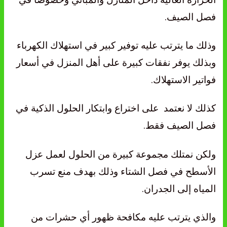
فصل الصيف.
وذلك ما يترتب عليه توفير كبير في استهلاك الكهرباء
وبذلك يوفر نفقات كبيرة على أهل المنزل في أسعار
فواتير الاستهلاك.
كذلك لا نعتمد على اختراع وابتكار الحلول الذكية في
فصل الصيف فقط.
ولكن نمتلك مجموعة كبيرة من الحلول لعمل عزل
الأسطح في فصل الشتاء وذلك بهدف منع تسرب
المياه إلى الجدران.
والذي يترتب عليه مكافحة ظهور أي حشرات من