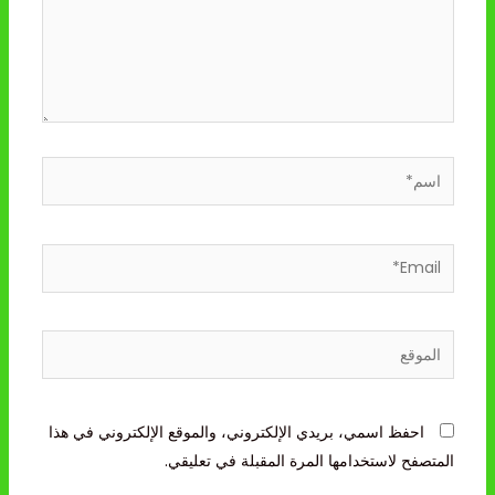
اسم*
Email*
الموقع
احفظ اسمي، بريدي الإلكتروني، والموقع الإلكتروني في هذا
المتصفح لاستخدامها المرة المقبلة في تعليقي.