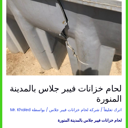
لحام خزانات فيبر جلاس بالمدينة
المنورة
اترك تعليقاً
/
شركة لحام خزانات فيبر جلاس
/ بواسطة
Mr. Khaled
لحام خزانات فيبر جلاس بالمدينة المنورة