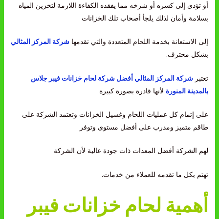
أو تؤدي إلى كسره أو شرخه مما يفقده الكفاءة اللازمة لتخزين المياه
بسلامة وأمان لذلك يلجأ أصحاب تلك الخزانات
إلى الاستعانة بخدمة اللحام المتعددة والتي تقدمها
شركة المركز المثالي
بشكل محترف.
تعتبر
شركة المركز المثالي
أفضل شركة لحام خزانات فيبر جلاس
بالمدينة المنورة
لأنها قادرة بصورة كبيرة
على إتمام كل عمليات اللحام وغسيل الخزانات وتعتمد الشركة على
طاقم متميز ومدرب على أفضل مستوى وتوفر
لهم الشركة أفضل المعدات ذات جودة عالية لأن الشركة
تهتم بكل ما تقدمه للعملاء من خدمات.
أهمية لحام خزانات فيبر