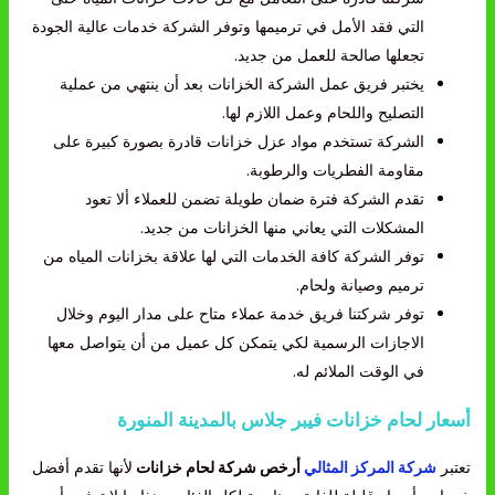
التي فقد الأمل في ترميمها وتوفر الشركة خدمات عالية الجودة
تجعلها صالحة للعمل من جديد.
يختبر فريق عمل الشركة الخزانات بعد أن ينتهي من عملية
التصليح واللحام وعمل اللازم لها.
الشركة تستخدم مواد عزل خزانات قادرة بصورة كبيرة على
مقاومة الفطريات والرطوبة.
تقدم الشركة فترة ضمان طويلة تضمن للعملاء ألا تعود
المشكلات التي يعاني منها الخزانات من جديد.
توفر الشركة كافة الخدمات التي لها علاقة بخزانات المياه من
ترميم وصيانة ولحام.
توفر شركتنا فريق خدمة عملاء متاح على مدار اليوم وخلال
الاجازات الرسمية لكي يتمكن كل عميل من أن يتواصل معها
في الوقت الملائم له.
أسعار لحام خزانات فيبر جلاس بالمدينة المنورة
تعتبر
شركة المركز المثالي
أرخص شركة لحام خزانات
لأنها تقدم أفضل