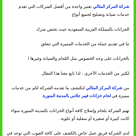
شركة المركز المثالي
تعتبر واحدة من أفضل الشركات التي تقدم
خدمات صيانة وتصليح لجميع أنواع
الخزانات بالمملكة العربية السعودية حيث تختص شرك
تنا في تقديم جملة من الخدمات المميزة التي تتعلق
بالخزانات على وجه الخصوص مثل اللحام والصيانة وغيرها ا
لكثير من الخدمات الأخرى ، لذا تابع معنا هذا المقال
من
شركة المركز المثالي
لتكتشف ما تقدمه الشركة لكم من خدمات
مميزة في
لحام خزانات فيبر جلاس بالمدينة المنورة
.
تهتم الشركة بلحام وإصلاح كافة أنواع الخزانات بالمدينة المنورة سواء
كانت كبيرة أو صغيرة أو سفلية أو علوية .
لدى الشركة فريق عمل خاص بالكشف على كافة العيوب التي توجد في