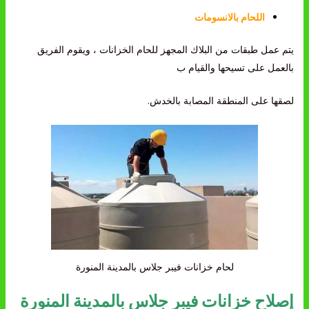
اللحام بالانسومات
يتم عمل طبقات من البلاك المجهز للحام الخزانات ، ويقوم الفريق
بالعمل على تسيحها والقيام ب
لصقها على المنطقة المصابة بالخدش.
لحام خزانات فيبر جلاس بالمدينة المنورة
إصلاح خزانات فيبر جلاس بالمدينة المنورة