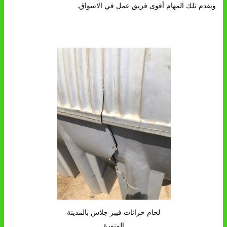
ويقدم تلك المهام أقوى فريق عمل في الاسواق.
لحام خزانات فيبر جلاس بالمدينة
المنورة