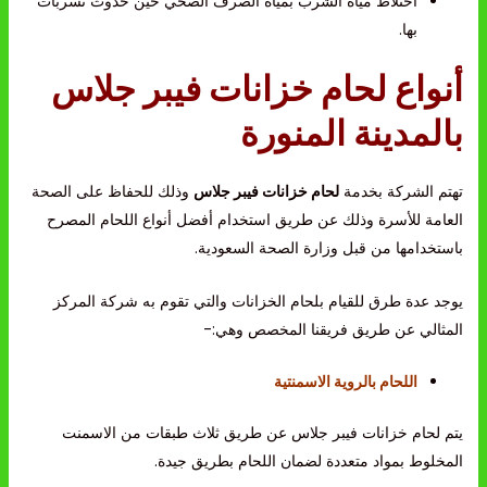
اختلاط مياه الشرب بمياه الصرف الصحي حين حدوث تسربات
بها.
أنواع لحام خزانات فيبر جلاس
بالم
دينة المنورة
تهتم الشركة بخدمة
لحام خزانات فيبر جلاس
وذلك للحفاظ على الصحة
العامة للأسرة وذلك عن طريق استخدام أفضل أنواع اللحام المصرح
باستخدامها من قبل وزارة الصحة السعودية.
يوجد عدة طرق للقيام بلحام الخزانات والتي تقوم به شركة المركز
المثالي عن طريق فريقنا المخصص وهي:-
اللحام بالروية الاسمنتية
يتم لحام خزانات فيبر جلاس عن طريق ثلاث طبقات من الاسمنت
المخلوط بمواد متعددة لضمان اللحام بطريق جيدة.